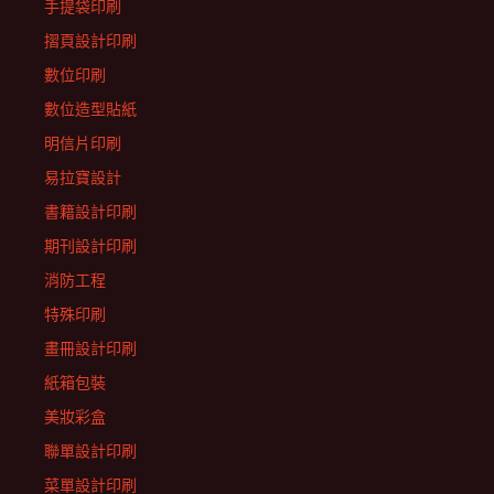
手提袋印刷
摺頁設計印刷
數位印刷
數位造型貼紙
明信片印刷
易拉寶設計
書籍設計印刷
期刊設計印刷
消防工程
特殊印刷
畫冊設計印刷
紙箱包裝
美妝彩盒
聯單設計印刷
菜單設計印刷