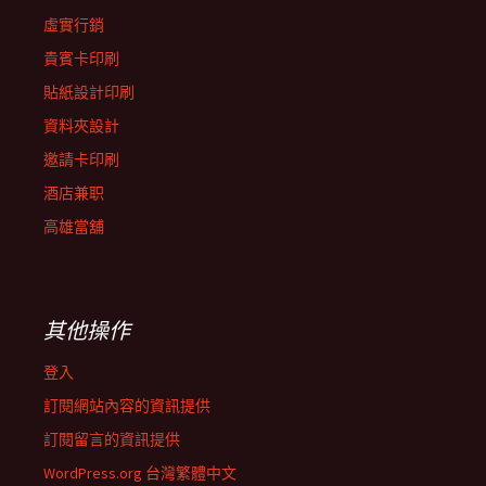
虛實行銷
貴賓卡印刷
貼紙設計印刷
資料夾設計
邀請卡印刷
酒店兼职
高雄當舖
其他操作
登入
訂閱網站內容的資訊提供
訂閱留言的資訊提供
WordPress.org 台灣繁體中文