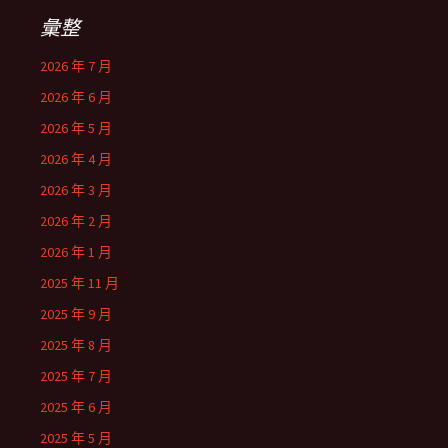
彙整
2026 年 7 月
2026 年 6 月
2026 年 5 月
2026 年 4 月
2026 年 3 月
2026 年 2 月
2026 年 1 月
2025 年 11 月
2025 年 9 月
2025 年 8 月
2025 年 7 月
2025 年 6 月
2025 年 5 月