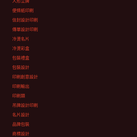
人形立牌
便條紙印刷
信封設計印刷
傳單設計印刷
冷燙名片
冷燙彩盒
包裝禮盒
包裝設計
印刷創意設計
印刷輸出
印刷類
吊牌設計印刷
名片設計
品牌包裝
商標設計