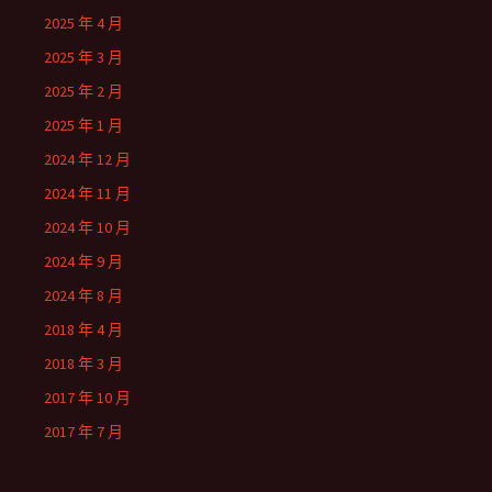
2025 年 4 月
2025 年 3 月
2025 年 2 月
2025 年 1 月
2024 年 12 月
2024 年 11 月
2024 年 10 月
2024 年 9 月
2024 年 8 月
2018 年 4 月
2018 年 3 月
2017 年 10 月
2017 年 7 月