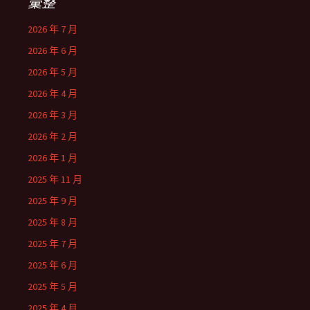
彙整
2026 年 7 月
2026 年 6 月
2026 年 5 月
2026 年 4 月
2026 年 3 月
2026 年 2 月
2026 年 1 月
2025 年 11 月
2025 年 9 月
2025 年 8 月
2025 年 7 月
2025 年 6 月
2025 年 5 月
2025 年 4 月