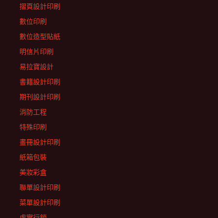
摺頁設計印刷
數位印刷
數位造型貼紙
明信片印刷
易拉寶設計
書籍設計印刷
期刊設計印刷
消防工程
特殊印刷
畫冊設計印刷
紙箱包裝
美妝彩盒
聯單設計印刷
菜單設計印刷
虛實行銷