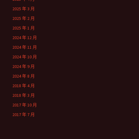
2025 年 3 月
2025 年 2 月
2025 年 1 月
2024 年 12 月
2024 年 11 月
2024 年 10 月
2024 年 9 月
2024 年 8 月
2018 年 4 月
2018 年 3 月
2017 年 10 月
2017 年 7 月