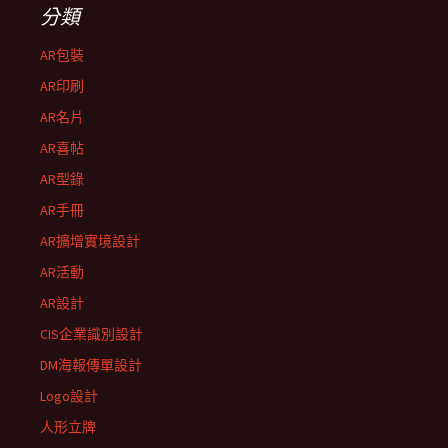
分類
AR包裝
AR印刷
AR名片
AR喜帖
AR型錄
AR手冊
AR擴增實境設計
AR活動
AR設計
CIS企業識別設計
DM海報傳單設計
Logo設計
人形立牌