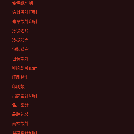
便條紙印刷
信封設計印刷
傳單設計印刷
冷燙名片
冷燙彩盒
包裝禮盒
包裝設計
印刷創意設計
印刷輸出
印刷類
吊牌設計印刷
名片設計
品牌包裝
商標設計
型錄設計印刷