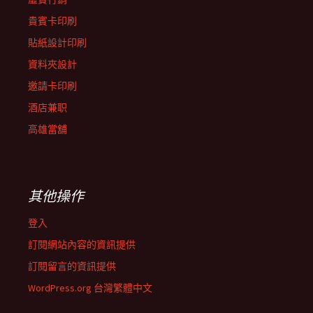
貴賓卡印刷
貼紙設計印刷
資料夾設計
邀請卡印刷
酒店兼职
高雄當舖
其他操作
登入
訂閱網站內容的資訊提供
訂閱留言的資訊提供
WordPress.org 台灣繁體中文