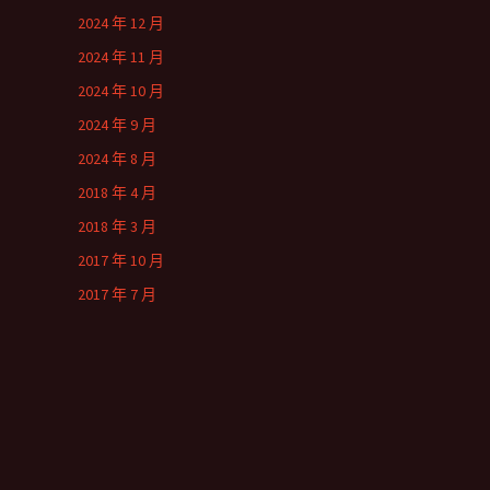
2024 年 12 月
2024 年 11 月
2024 年 10 月
2024 年 9 月
2024 年 8 月
2018 年 4 月
2018 年 3 月
2017 年 10 月
2017 年 7 月