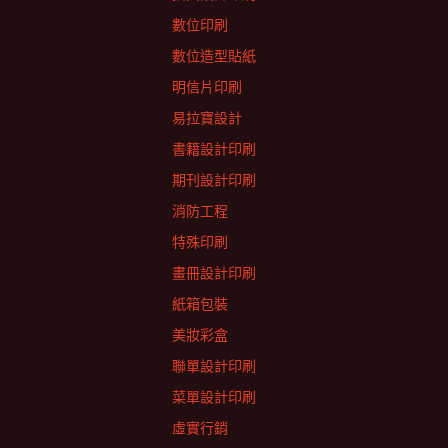
數位印刷
數位造型貼紙
明信片印刷
易拉寶設計
書籍設計印刷
期刊設計印刷
消防工程
特殊印刷
畫冊設計印刷
紙箱包裝
美妝彩盒
聯單設計印刷
菜單設計印刷
虛實行銷