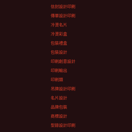
信封設計印刷
傳單設計印刷
冷燙名片
冷燙彩盒
包裝禮盒
包裝設計
印刷創意設計
印刷輸出
印刷類
吊牌設計印刷
名片設計
品牌包裝
商標設計
型錄設計印刷