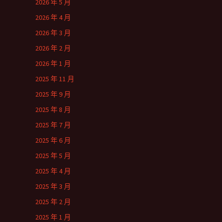
2026 年 5 月
2026 年 4 月
2026 年 3 月
2026 年 2 月
2026 年 1 月
2025 年 11 月
2025 年 9 月
2025 年 8 月
2025 年 7 月
2025 年 6 月
2025 年 5 月
2025 年 4 月
2025 年 3 月
2025 年 2 月
2025 年 1 月