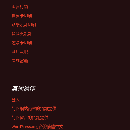
虛實行銷
貴賓卡印刷
貼紙設計印刷
資料夾設計
邀請卡印刷
酒店兼职
高雄當舖
其他操作
登入
訂閱網站內容的資訊提供
訂閱留言的資訊提供
WordPress.org 台灣繁體中文