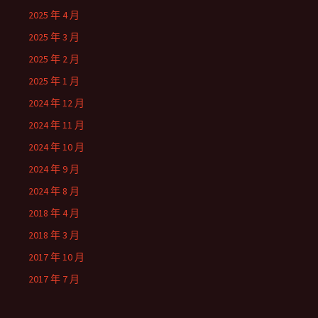
2025 年 4 月
2025 年 3 月
2025 年 2 月
2025 年 1 月
2024 年 12 月
2024 年 11 月
2024 年 10 月
2024 年 9 月
2024 年 8 月
2018 年 4 月
2018 年 3 月
2017 年 10 月
2017 年 7 月