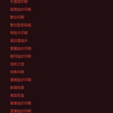
手提袋印刷
摺頁設計印刷
數位印刷
數位造型貼紙
明信片印刷
易拉寶設計
書籍設計印刷
期刊設計印刷
消防工程
特殊印刷
畫冊設計印刷
紙箱包裝
美妝彩盒
聯單設計印刷
菜單設計印刷