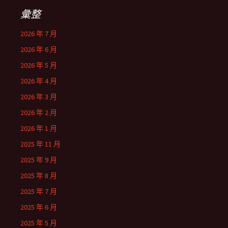
彙整
2026 年 7 月
2026 年 6 月
2026 年 5 月
2026 年 4 月
2026 年 3 月
2026 年 2 月
2026 年 1 月
2025 年 11 月
2025 年 9 月
2025 年 8 月
2025 年 7 月
2025 年 6 月
2025 年 5 月