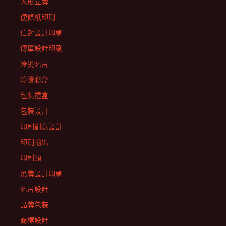
人形立牌
便條紙印刷
信封設計印刷
傳單設計印刷
冷燙名片
冷燙彩盒
包裝禮盒
包裝設計
印刷創意設計
印刷輸出
印刷類
吊牌設計印刷
名片設計
品牌包裝
商標設計