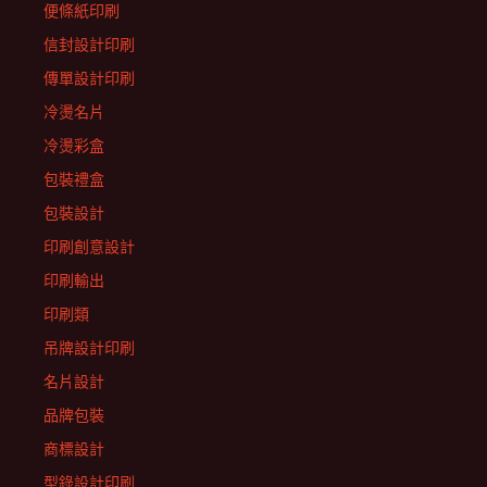
便條紙印刷
信封設計印刷
傳單設計印刷
冷燙名片
冷燙彩盒
包裝禮盒
包裝設計
印刷創意設計
印刷輸出
印刷類
吊牌設計印刷
名片設計
品牌包裝
商標設計
型錄設計印刷