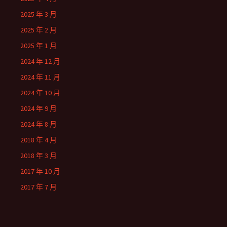
2025 年 3 月
2025 年 2 月
2025 年 1 月
2024 年 12 月
2024 年 11 月
2024 年 10 月
2024 年 9 月
2024 年 8 月
2018 年 4 月
2018 年 3 月
2017 年 10 月
2017 年 7 月