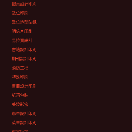
摺頁設計印刷
數位印刷
數位造型貼紙
明信片印刷
易拉寶設計
書籍設計印刷
期刊設計印刷
消防工程
特殊印刷
畫冊設計印刷
紙箱包裝
美妝彩盒
聯單設計印刷
菜單設計印刷
虛實行銷