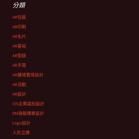
分類
AR包裝
AR印刷
AR名片
AR喜帖
AR型錄
AR手冊
AR擴增實境設計
AR活動
AR設計
CIS企業識別設計
DM海報傳單設計
Logo設計
人形立牌