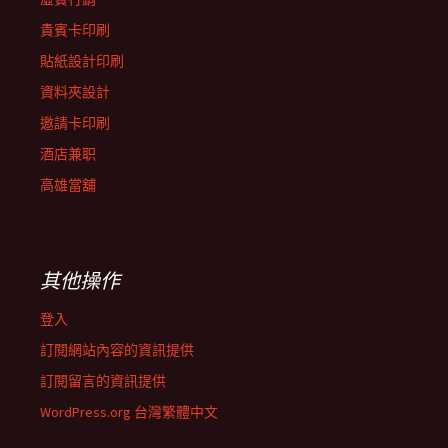
貴賓卡印刷
貼紙設計印刷
資料夾設計
邀請卡印刷
酒店兼职
高雄當舖
其他操作
登入
訂閱網站內容的資訊提供
訂閱留言的資訊提供
WordPress.org 台灣繁體中文