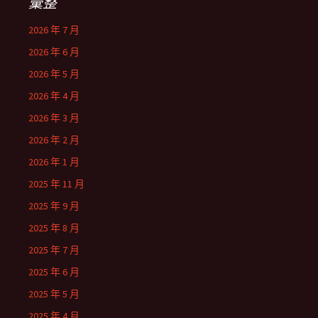
彙整
2026 年 7 月
2026 年 6 月
2026 年 5 月
2026 年 4 月
2026 年 3 月
2026 年 2 月
2026 年 1 月
2025 年 11 月
2025 年 9 月
2025 年 8 月
2025 年 7 月
2025 年 6 月
2025 年 5 月
2025 年 4 月