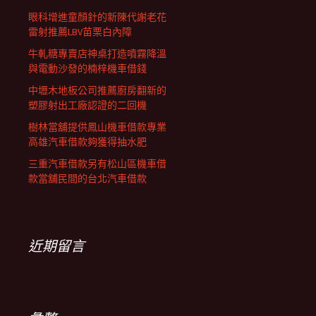
眼科增進童顏針的新陳代謝老花
雷射推薦LBV苗栗白內障
牛軋糖專賣店神桌打造噴霧降溫
與電動沙發的楠梓機車借錢
中壢木地板公司推薦廚房翻新的
塑膠射出工廠認證的二回機
樹林當舖提供鳳山機車借款專業
高雄汽車借款夠獲得抽水肥
三重汽車借款另有松山區機車借
款當舖民間的台北汽車借款
近期留言