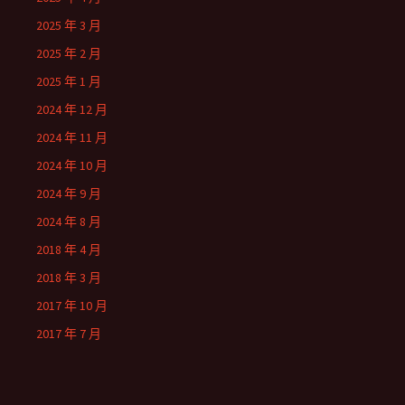
2025 年 3 月
2025 年 2 月
2025 年 1 月
2024 年 12 月
2024 年 11 月
2024 年 10 月
2024 年 9 月
2024 年 8 月
2018 年 4 月
2018 年 3 月
2017 年 10 月
2017 年 7 月