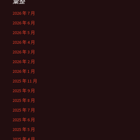
彙整
2026 年 7 月
2026 年 6 月
2026 年 5 月
2026 年 4 月
2026 年 3 月
2026 年 2 月
2026 年 1 月
2025 年 11 月
2025 年 9 月
2025 年 8 月
2025 年 7 月
2025 年 6 月
2025 年 5 月
2025 年 4 月