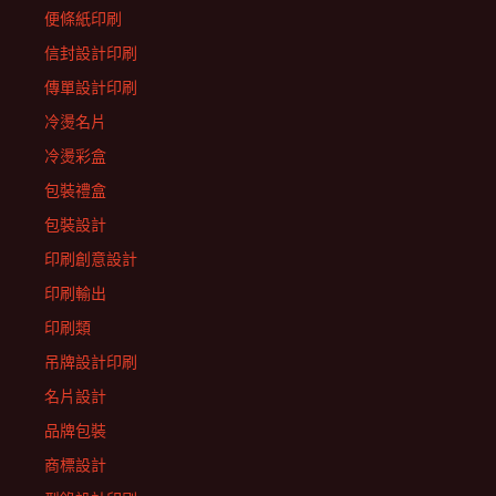
便條紙印刷
信封設計印刷
傳單設計印刷
冷燙名片
冷燙彩盒
包裝禮盒
包裝設計
印刷創意設計
印刷輸出
印刷類
吊牌設計印刷
名片設計
品牌包裝
商標設計