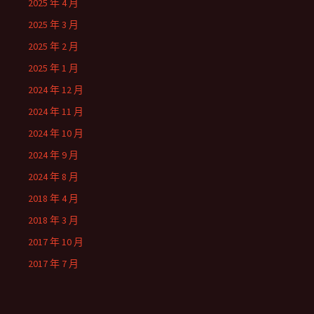
2025 年 4 月
2025 年 3 月
2025 年 2 月
2025 年 1 月
2024 年 12 月
2024 年 11 月
2024 年 10 月
2024 年 9 月
2024 年 8 月
2018 年 4 月
2018 年 3 月
2017 年 10 月
2017 年 7 月