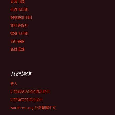
虛實行銷
貴賓卡印刷
貼紙設計印刷
資料夾設計
邀請卡印刷
酒店兼职
高雄當舖
其他操作
登入
訂閱網站內容的資訊提供
訂閱留言的資訊提供
WordPress.org 台灣繁體中文