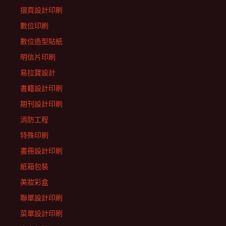
摺頁設計印刷
數位印刷
數位造型貼紙
明信片印刷
易拉寶設計
書籍設計印刷
期刊設計印刷
消防工程
特殊印刷
畫冊設計印刷
紙箱包裝
美妝彩盒
聯單設計印刷
菜單設計印刷