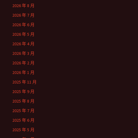
2026 年 8 月
2026 年 7 月
2026 年 6 月
2026 年 5 月
2026 年 4 月
2026 年 3 月
2026 年 2 月
2026 年 1 月
2025 年 11 月
2025 年 9 月
2025 年 8 月
2025 年 7 月
2025 年 6 月
2025 年 5 月