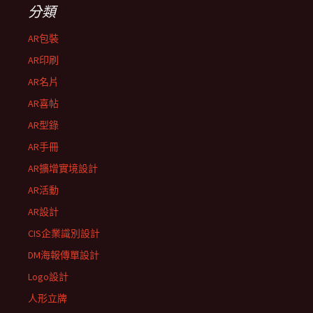
分類
AR包裝
AR印刷
AR名片
AR喜帖
AR型錄
AR手冊
AR擴增實境設計
AR活動
AR設計
CIS企業識別設計
DM海報傳單設計
Logo設計
人形立牌