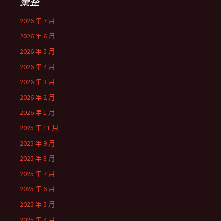
彙整
2026 年 7 月
2026 年 6 月
2026 年 5 月
2026 年 4 月
2026 年 3 月
2026 年 2 月
2026 年 1 月
2025 年 11 月
2025 年 9 月
2025 年 8 月
2025 年 7 月
2025 年 6 月
2025 年 5 月
2025 年 4 月