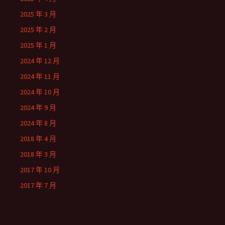
2025 年 3 月
2025 年 2 月
2025 年 1 月
2024 年 12 月
2024 年 11 月
2024 年 10 月
2024 年 9 月
2024 年 8 月
2018 年 4 月
2018 年 3 月
2017 年 10 月
2017 年 7 月