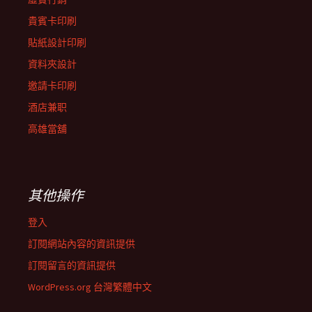
貴賓卡印刷
貼紙設計印刷
資料夾設計
邀請卡印刷
酒店兼职
高雄當舖
其他操作
登入
訂閱網站內容的資訊提供
訂閱留言的資訊提供
WordPress.org 台灣繁體中文