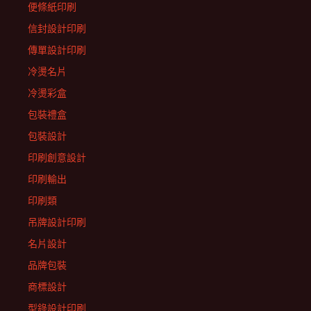
便條紙印刷
信封設計印刷
傳單設計印刷
冷燙名片
冷燙彩盒
包裝禮盒
包裝設計
印刷創意設計
印刷輸出
印刷類
吊牌設計印刷
名片設計
品牌包裝
商標設計
型錄設計印刷