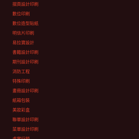
摺頁設計印刷
數位印刷
數位造型貼紙
明信片印刷
易拉寶設計
書籍設計印刷
期刊設計印刷
消防工程
特殊印刷
畫冊設計印刷
紙箱包裝
美妝彩盒
聯單設計印刷
菜單設計印刷
虛實行銷