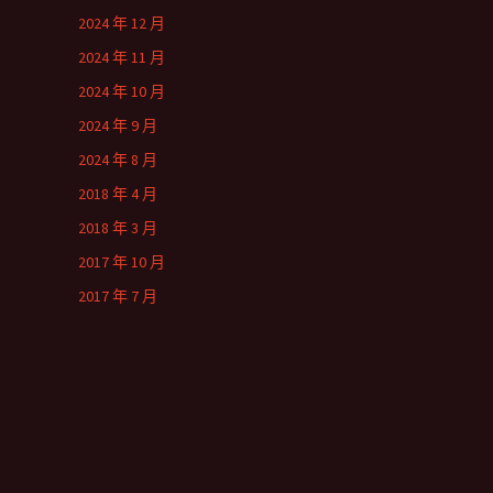
2024 年 12 月
2024 年 11 月
2024 年 10 月
2024 年 9 月
2024 年 8 月
2018 年 4 月
2018 年 3 月
2017 年 10 月
2017 年 7 月