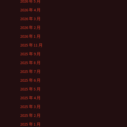
2026 年 5 月
2026 年 4 月
2026 年 3 月
2026 年 2 月
2026 年 1 月
2025 年 11 月
2025 年 9 月
2025 年 8 月
2025 年 7 月
2025 年 6 月
2025 年 5 月
2025 年 4 月
2025 年 3 月
2025 年 2 月
2025 年 1 月