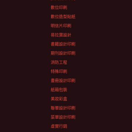
數位印刷
數位造型貼紙
明信片印刷
易拉寶設計
書籍設計印刷
期刊設計印刷
消防工程
特殊印刷
畫冊設計印刷
紙箱包裝
美妝彩盒
聯單設計印刷
菜單設計印刷
虛實行銷