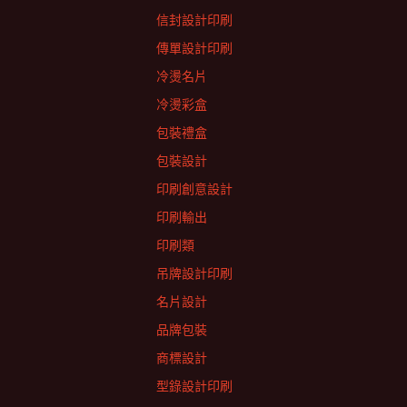
信封設計印刷
傳單設計印刷
冷燙名片
冷燙彩盒
包裝禮盒
包裝設計
印刷創意設計
印刷輸出
印刷類
吊牌設計印刷
名片設計
品牌包裝
商標設計
型錄設計印刷