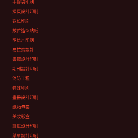
手提袋印刷
摺頁設計印刷
數位印刷
數位造型貼紙
明信片印刷
易拉寶設計
書籍設計印刷
期刊設計印刷
消防工程
特殊印刷
畫冊設計印刷
紙箱包裝
美妝彩盒
聯單設計印刷
菜單設計印刷