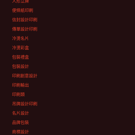
人形立牌
便條紙印刷
信封設計印刷
傳單設計印刷
冷燙名片
冷燙彩盒
包裝禮盒
包裝設計
印刷創意設計
印刷輸出
印刷類
吊牌設計印刷
名片設計
品牌包裝
商標設計