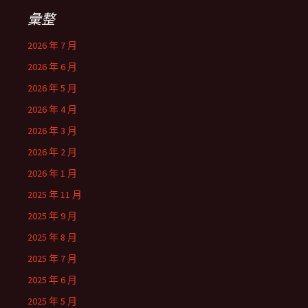
彙整
2026 年 7 月
2026 年 6 月
2026 年 5 月
2026 年 4 月
2026 年 3 月
2026 年 2 月
2026 年 1 月
2025 年 11 月
2025 年 9 月
2025 年 8 月
2025 年 7 月
2025 年 6 月
2025 年 5 月