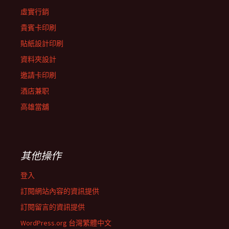
虛實行銷
貴賓卡印刷
貼紙設計印刷
資料夾設計
邀請卡印刷
酒店兼职
高雄當舖
其他操作
登入
訂閱網站內容的資訊提供
訂閱留言的資訊提供
WordPress.org 台灣繁體中文