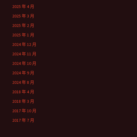
2025 年 4 月
2025 年 3 月
2025 年 2 月
2025 年 1 月
2024 年 12 月
2024 年 11 月
2024 年 10 月
2024 年 9 月
2024 年 8 月
2018 年 4 月
2018 年 3 月
2017 年 10 月
2017 年 7 月