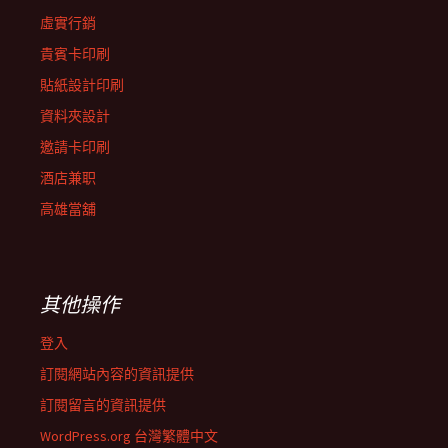
虛實行銷
貴賓卡印刷
貼紙設計印刷
資料夾設計
邀請卡印刷
酒店兼职
高雄當舖
其他操作
登入
訂閱網站內容的資訊提供
訂閱留言的資訊提供
WordPress.org 台灣繁體中文