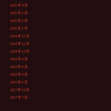
2025 年 4 月
2025 年 3 月
2025 年 2 月
2025 年 1 月
2024 年 12 月
2024 年 11 月
2024 年 10 月
2024 年 9 月
2024 年 8 月
2018 年 4 月
2018 年 3 月
2017 年 10 月
2017 年 7 月