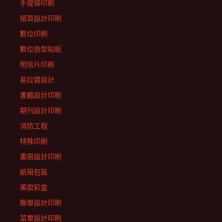
手提袋印刷
摺頁設計印刷
數位印刷
數位造型貼紙
明信片印刷
易拉寶設計
書籍設計印刷
期刊設計印刷
消防工程
特殊印刷
畫冊設計印刷
紙箱包裝
美妝彩盒
聯單設計印刷
菜單設計印刷