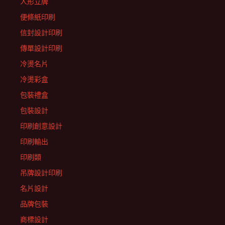
人形立牌
便條紙印刷
信封設計印刷
傳單設計印刷
冷燙名片
冷燙彩盒
包裝禮盒
包裝設計
印刷創意設計
印刷輸出
印刷類
吊牌設計印刷
名片設計
品牌包裝
商標設計