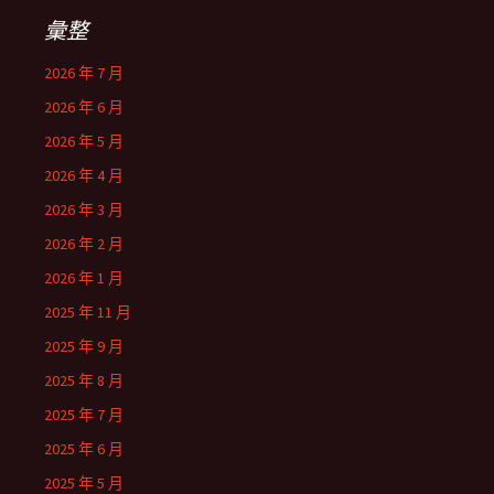
彙整
2026 年 7 月
2026 年 6 月
2026 年 5 月
2026 年 4 月
2026 年 3 月
2026 年 2 月
2026 年 1 月
2025 年 11 月
2025 年 9 月
2025 年 8 月
2025 年 7 月
2025 年 6 月
2025 年 5 月