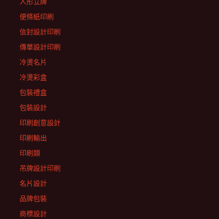
人形立牌
便條紙印刷
信封設計印刷
傳單設計印刷
冷燙名片
冷燙彩盒
包裝禮盒
包裝設計
印刷創意設計
印刷輸出
印刷類
吊牌設計印刷
名片設計
品牌包裝
商標設計