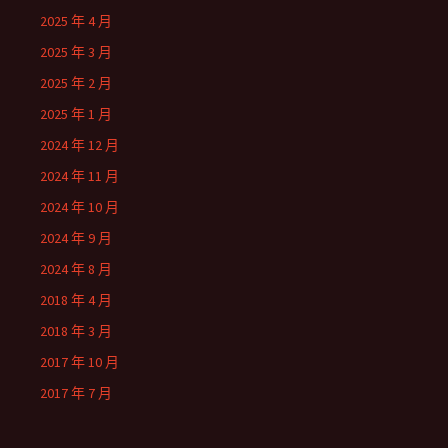
2025 年 4 月
2025 年 3 月
2025 年 2 月
2025 年 1 月
2024 年 12 月
2024 年 11 月
2024 年 10 月
2024 年 9 月
2024 年 8 月
2018 年 4 月
2018 年 3 月
2017 年 10 月
2017 年 7 月