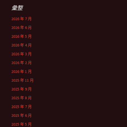
彙整
2026 年 7 月
2026 年 6 月
2026 年 5 月
2026 年 4 月
2026 年 3 月
2026 年 2 月
2026 年 1 月
2025 年 11 月
2025 年 9 月
2025 年 8 月
2025 年 7 月
2025 年 6 月
2025 年 5 月