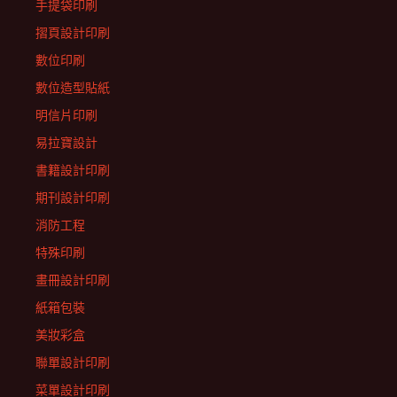
手提袋印刷
摺頁設計印刷
數位印刷
數位造型貼紙
明信片印刷
易拉寶設計
書籍設計印刷
期刊設計印刷
消防工程
特殊印刷
畫冊設計印刷
紙箱包裝
美妝彩盒
聯單設計印刷
菜單設計印刷