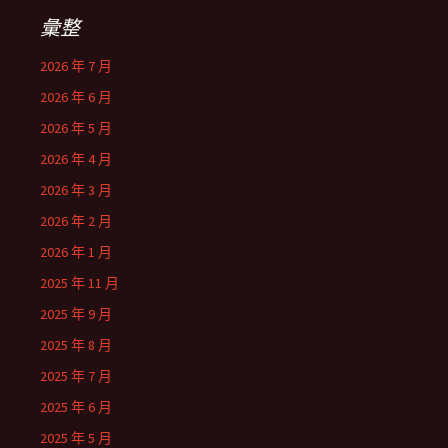
彙整
2026 年 7 月
2026 年 6 月
2026 年 5 月
2026 年 4 月
2026 年 3 月
2026 年 2 月
2026 年 1 月
2025 年 11 月
2025 年 9 月
2025 年 8 月
2025 年 7 月
2025 年 6 月
2025 年 5 月