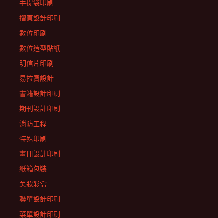
手提袋印刷
摺頁設計印刷
數位印刷
數位造型貼紙
明信片印刷
易拉寶設計
書籍設計印刷
期刊設計印刷
消防工程
特殊印刷
畫冊設計印刷
紙箱包裝
美妝彩盒
聯單設計印刷
菜單設計印刷