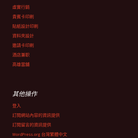
虛實行銷
貴賓卡印刷
貼紙設計印刷
資料夾設計
邀請卡印刷
酒店兼职
高雄當舖
其他操作
登入
訂閱網站內容的資訊提供
訂閱留言的資訊提供
WordPress.org 台灣繁體中文