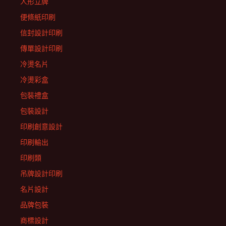
人形立牌
便條紙印刷
信封設計印刷
傳單設計印刷
冷燙名片
冷燙彩盒
包裝禮盒
包裝設計
印刷創意設計
印刷輸出
印刷類
吊牌設計印刷
名片設計
品牌包裝
商標設計