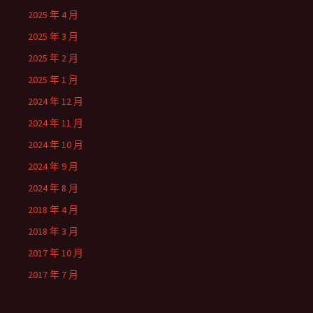
2025 年 4 月
2025 年 3 月
2025 年 2 月
2025 年 1 月
2024 年 12 月
2024 年 11 月
2024 年 10 月
2024 年 9 月
2024 年 8 月
2018 年 4 月
2018 年 3 月
2017 年 10 月
2017 年 7 月