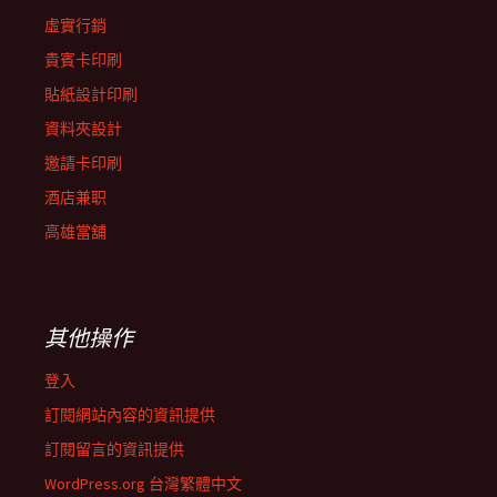
虛實行銷
貴賓卡印刷
貼紙設計印刷
資料夾設計
邀請卡印刷
酒店兼职
高雄當舖
其他操作
登入
訂閱網站內容的資訊提供
訂閱留言的資訊提供
WordPress.org 台灣繁體中文