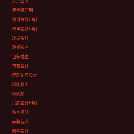
人形立牌
便條紙印刷
信封設計印刷
傳單設計印刷
冷燙名片
冷燙彩盒
包裝禮盒
包裝設計
印刷創意設計
印刷輸出
印刷類
吊牌設計印刷
名片設計
品牌包裝
商標設計