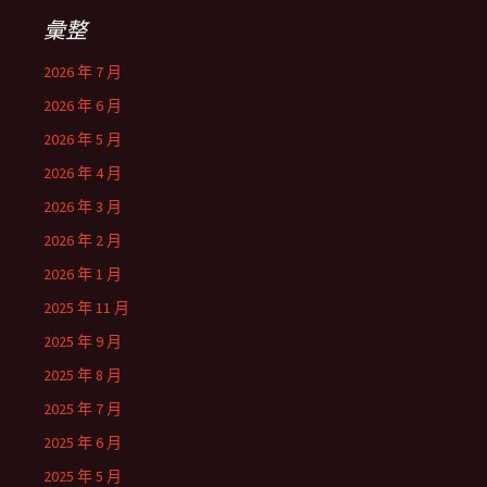
彙整
2026 年 7 月
2026 年 6 月
2026 年 5 月
2026 年 4 月
2026 年 3 月
2026 年 2 月
2026 年 1 月
2025 年 11 月
2025 年 9 月
2025 年 8 月
2025 年 7 月
2025 年 6 月
2025 年 5 月