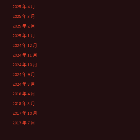
2025 年 4 月
2025 年 3 月
2025 年 2 月
2025 年 1 月
2024 年 12 月
2024 年 11 月
2024 年 10 月
2024 年 9 月
2024 年 8 月
2018 年 4 月
2018 年 3 月
2017 年 10 月
2017 年 7 月