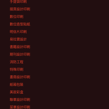
手提袋印刷
摺頁設計印刷
數位印刷
數位造型貼紙
明信片印刷
易拉寶設計
書籍設計印刷
期刊設計印刷
消防工程
特殊印刷
畫冊設計印刷
紙箱包裝
美妝彩盒
聯單設計印刷
菜單設計印刷