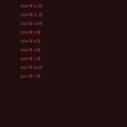
2024 年 12 月
2024 年 11 月
2024 年 10 月
2024 年 9 月
2024 年 8 月
2018 年 4 月
2018 年 3 月
2017 年 10 月
2017 年 7 月