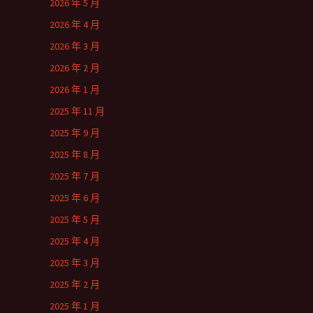
2026 年 5 月
2026 年 4 月
2026 年 3 月
2026 年 2 月
2026 年 1 月
2025 年 11 月
2025 年 9 月
2025 年 8 月
2025 年 7 月
2025 年 6 月
2025 年 5 月
2025 年 4 月
2025 年 3 月
2025 年 2 月
2025 年 1 月