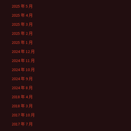
2025 年 5 月
2025 年 4 月
2025 年 3 月
2025 年 2 月
2025 年 1 月
2024 年 12 月
2024 年 11 月
2024 年 10 月
2024 年 9 月
2024 年 8 月
2018 年 4 月
2018 年 3 月
2017 年 10 月
2017 年 7 月