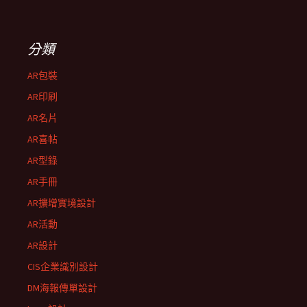
分類
AR包裝
AR印刷
AR名片
AR喜帖
AR型錄
AR手冊
AR擴增實境設計
AR活動
AR設計
CIS企業識別設計
DM海報傳單設計