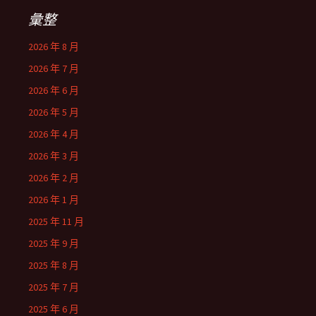
彙整
2026 年 8 月
2026 年 7 月
2026 年 6 月
2026 年 5 月
2026 年 4 月
2026 年 3 月
2026 年 2 月
2026 年 1 月
2025 年 11 月
2025 年 9 月
2025 年 8 月
2025 年 7 月
2025 年 6 月