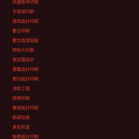
快速急件印刷
手提袋印刷
摺頁設計印刷
數位印刷
數位造型貼紙
明信片印刷
易拉寶設計
書籍設計印刷
期刊設計印刷
消防工程
特殊印刷
畫冊設計印刷
紙箱包裝
美妝彩盒
聯單設計印刷