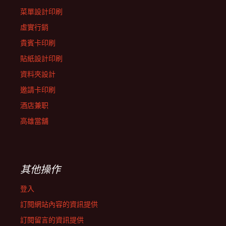
菜單設計印刷
虛實行銷
貴賓卡印刷
貼紙設計印刷
資料夾設計
邀請卡印刷
酒店兼职
高雄當舖
其他操作
登入
訂閱網站內容的資訊提供
訂閱留言的資訊提供