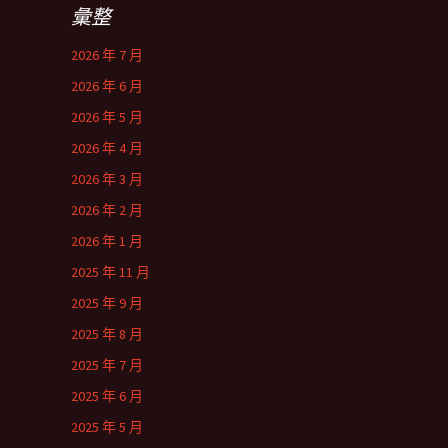
彙整
2026 年 7 月
2026 年 6 月
2026 年 5 月
2026 年 4 月
2026 年 3 月
2026 年 2 月
2026 年 1 月
2025 年 11 月
2025 年 9 月
2025 年 8 月
2025 年 7 月
2025 年 6 月
2025 年 5 月