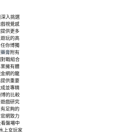
錢深入挑選
遊戲視覺感
戲
提供更多
人遊玩的高
由任你博獨
裂藥膏
附有
網對戰組合
專業擁有體
現金網的
龍
站提供重要
做成並專精
通博的比較
將遊戲研究
法
有足夠的
味官網致力
及看盤
場中
水上女玩家