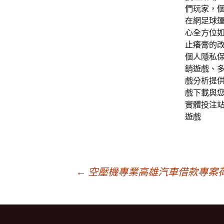
們玩家，
在網足球
心全方位
止癢膏
的
個人隱私
銷遊戲、
戲分析提
戲下載與
實體投注
遊戲
文
←
空壓機專業高雄汽車借款專案
章