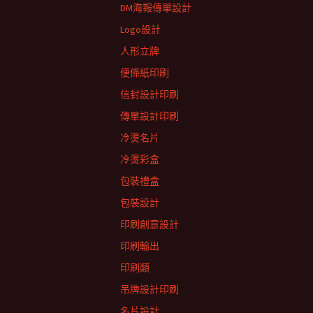
DM海報傳單設計
Logo設計
人形立牌
便條紙印刷
信封設計印刷
傳單設計印刷
冷燙名片
冷燙彩盒
包裝禮盒
包裝設計
印刷創意設計
印刷輸出
印刷類
吊牌設計印刷
名片設計