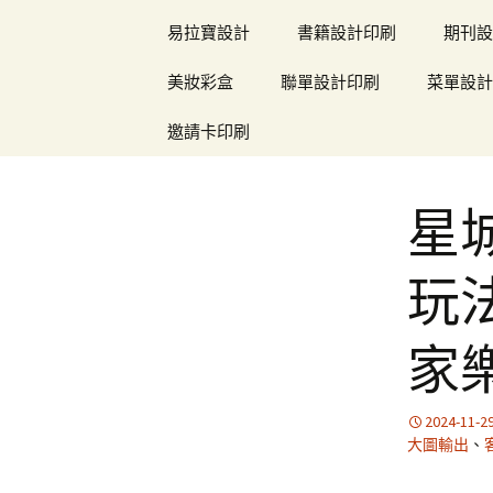
易拉寶設計
書籍設計印刷
期刊設
美妝彩盒
聯單設計印刷
菜單設計
邀請卡印刷
星城
玩
家
2024-11-2
大圖輸出
、