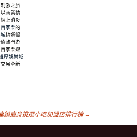
法刺激之旅
名以商業精
激線上
消炎
利百家樂
的
樂城
精選暢
儲值熱門遊
人百家樂遊
雄厚娛樂城
質交易全新
連鎖瘦身挑選小吃加盟店排行榜
→