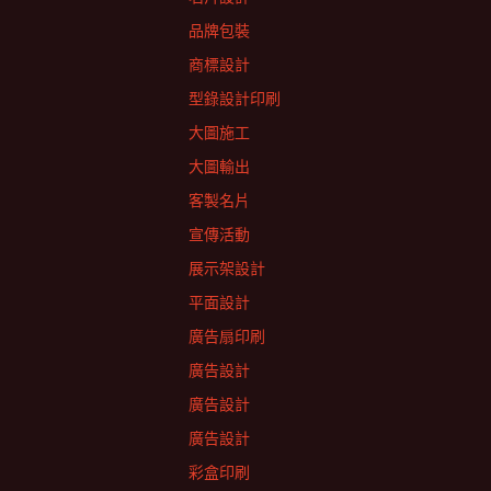
品牌包裝
商標設計
型錄設計印刷
大圖施工
大圖輸出
客製名片
宣傳活動
展示架設計
平面設計
廣告扇印刷
廣告設計
廣告設計
廣告設計
彩盒印刷