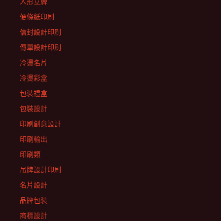
人形立牌
便條紙印刷
信封設計印刷
傳單設計印刷
冷燙名片
冷燙彩盒
包裝禮盒
包裝設計
印刷創意設計
印刷輸出
印刷類
吊牌設計印刷
名片設計
品牌包裝
商標設計