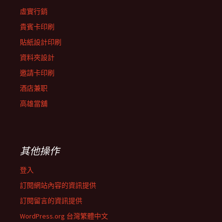
虛實行銷
貴賓卡印刷
貼紙設計印刷
資料夾設計
邀請卡印刷
酒店兼职
高雄當舖
其他操作
登入
訂閱網站內容的資訊提供
訂閱留言的資訊提供
WordPress.org 台灣繁體中文