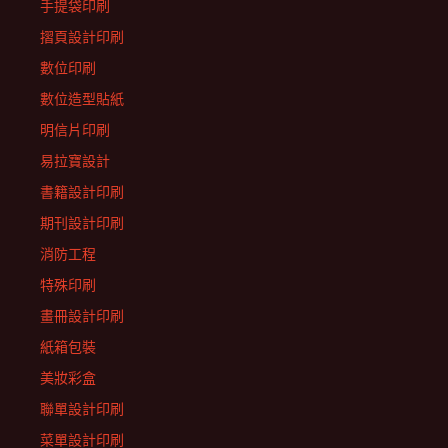
手提袋印刷
摺頁設計印刷
數位印刷
數位造型貼紙
明信片印刷
易拉寶設計
書籍設計印刷
期刊設計印刷
消防工程
特殊印刷
畫冊設計印刷
紙箱包裝
美妝彩盒
聯單設計印刷
菜單設計印刷