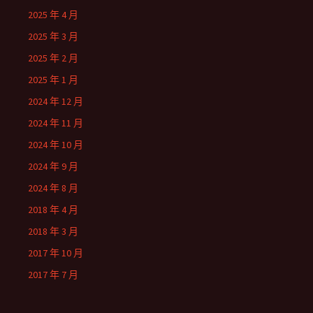
2025 年 4 月
2025 年 3 月
2025 年 2 月
2025 年 1 月
2024 年 12 月
2024 年 11 月
2024 年 10 月
2024 年 9 月
2024 年 8 月
2018 年 4 月
2018 年 3 月
2017 年 10 月
2017 年 7 月