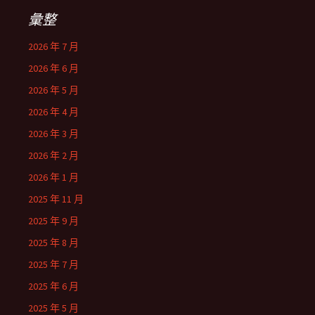
彙整
2026 年 7 月
2026 年 6 月
2026 年 5 月
2026 年 4 月
2026 年 3 月
2026 年 2 月
2026 年 1 月
2025 年 11 月
2025 年 9 月
2025 年 8 月
2025 年 7 月
2025 年 6 月
2025 年 5 月