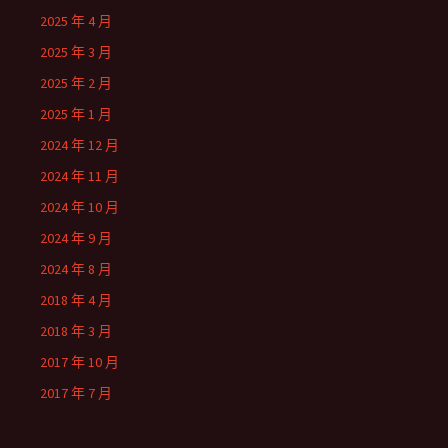
2025 年 4 月
2025 年 3 月
2025 年 2 月
2025 年 1 月
2024 年 12 月
2024 年 11 月
2024 年 10 月
2024 年 9 月
2024 年 8 月
2018 年 4 月
2018 年 3 月
2017 年 10 月
2017 年 7 月