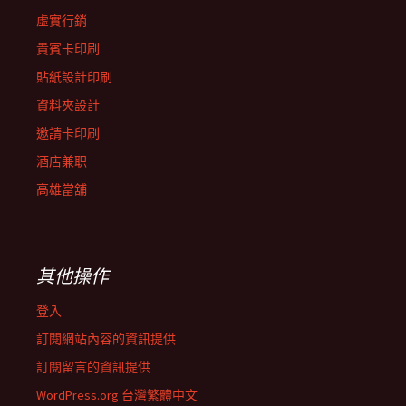
虛實行銷
貴賓卡印刷
貼紙設計印刷
資料夾設計
邀請卡印刷
酒店兼职
高雄當舖
其他操作
登入
訂閱網站內容的資訊提供
訂閱留言的資訊提供
WordPress.org 台灣繁體中文