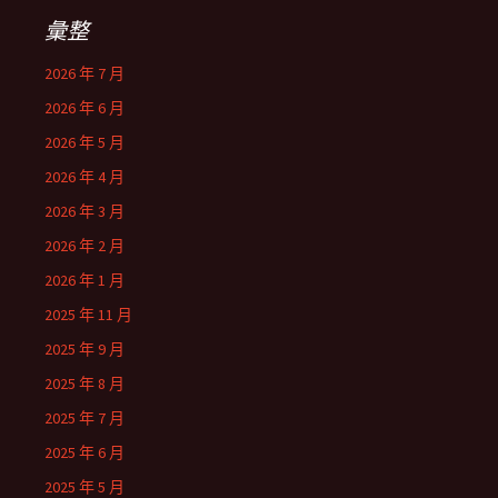
彙整
2026 年 7 月
2026 年 6 月
2026 年 5 月
2026 年 4 月
2026 年 3 月
2026 年 2 月
2026 年 1 月
2025 年 11 月
2025 年 9 月
2025 年 8 月
2025 年 7 月
2025 年 6 月
2025 年 5 月