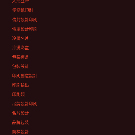
人形立牌
便條紙印刷
信封設計印刷
傳單設計印刷
冷燙名片
冷燙彩盒
包裝禮盒
包裝設計
印刷創意設計
印刷輸出
印刷類
吊牌設計印刷
名片設計
品牌包裝
商標設計