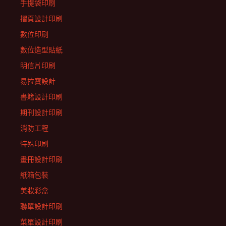
手提袋印刷
摺頁設計印刷
數位印刷
數位造型貼紙
明信片印刷
易拉寶設計
書籍設計印刷
期刊設計印刷
消防工程
特殊印刷
畫冊設計印刷
紙箱包裝
美妝彩盒
聯單設計印刷
菜單設計印刷