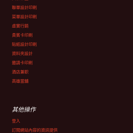
聯單設計印刷
菜單設計印刷
虛實行銷
貴賓卡印刷
貼紙設計印刷
資料夾設計
邀請卡印刷
酒店兼职
高雄當舖
其他操作
登入
訂閱網站內容的資訊提供