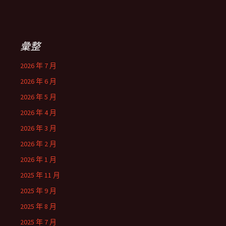
彙整
2026 年 7 月
2026 年 6 月
2026 年 5 月
2026 年 4 月
2026 年 3 月
2026 年 2 月
2026 年 1 月
2025 年 11 月
2025 年 9 月
2025 年 8 月
2025 年 7 月