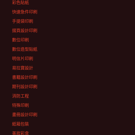
彩色貼紙
快速急件印刷
手提袋印刷
摺頁設計印刷
數位印刷
數位造型貼紙
明信片印刷
易拉寶設計
書籍設計印刷
期刊設計印刷
消防工程
特殊印刷
畫冊設計印刷
紙箱包裝
美妝彩盒