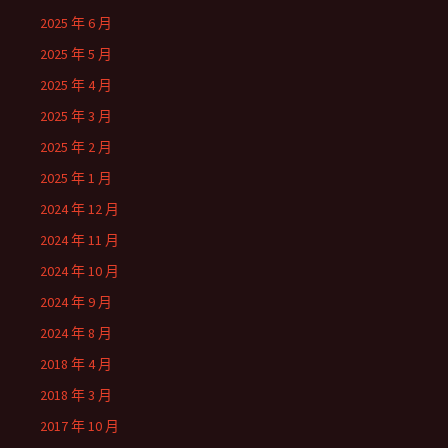
2025 年 6 月
2025 年 5 月
2025 年 4 月
2025 年 3 月
2025 年 2 月
2025 年 1 月
2024 年 12 月
2024 年 11 月
2024 年 10 月
2024 年 9 月
2024 年 8 月
2018 年 4 月
2018 年 3 月
2017 年 10 月