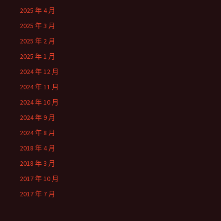
2025 年 4 月
2025 年 3 月
2025 年 2 月
2025 年 1 月
2024 年 12 月
2024 年 11 月
2024 年 10 月
2024 年 9 月
2024 年 8 月
2018 年 4 月
2018 年 3 月
2017 年 10 月
2017 年 7 月