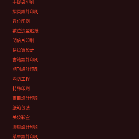
手提袋印刷
摺頁設計印刷
數位印刷
數位造型貼紙
明信片印刷
易拉寶設計
書籍設計印刷
期刊設計印刷
消防工程
特殊印刷
畫冊設計印刷
紙箱包裝
美妝彩盒
聯單設計印刷
菜單設計印刷