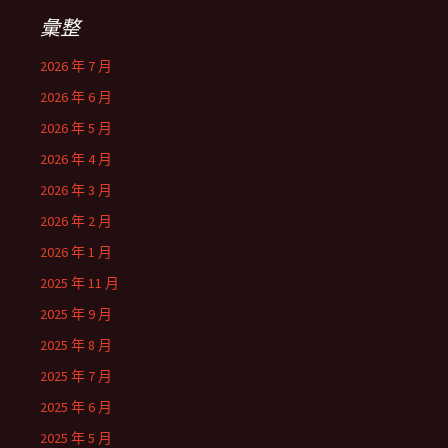
彙整
2026 年 7 月
2026 年 6 月
2026 年 5 月
2026 年 4 月
2026 年 3 月
2026 年 2 月
2026 年 1 月
2025 年 11 月
2025 年 9 月
2025 年 8 月
2025 年 7 月
2025 年 6 月
2025 年 5 月