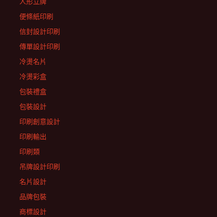
人形立牌
便條紙印刷
信封設計印刷
傳單設計印刷
冷燙名片
冷燙彩盒
包裝禮盒
包裝設計
印刷創意設計
印刷輸出
印刷類
吊牌設計印刷
名片設計
品牌包裝
商標設計