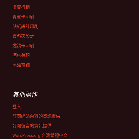
虛實行銷
貴賓卡印刷
貼紙設計印刷
資料夾設計
邀請卡印刷
酒店兼职
高雄當舖
其他操作
登入
訂閱網站內容的資訊提供
訂閱留言的資訊提供
WordPress.org 台灣繁體中文