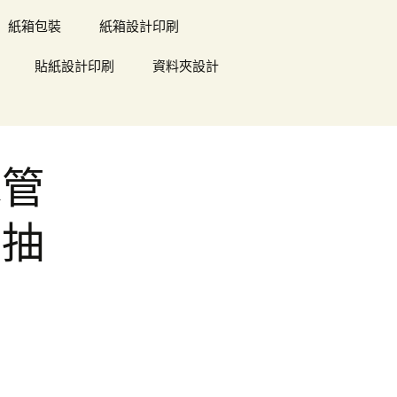
紙箱包裝
紙箱設計印刷
貼紙設計印刷
資料夾設計
水管
擇抽