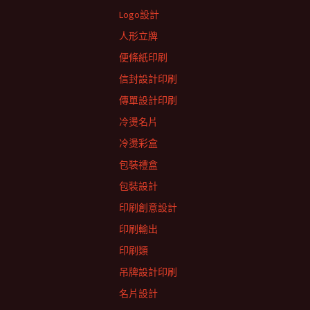
Logo設計
人形立牌
便條紙印刷
信封設計印刷
傳單設計印刷
冷燙名片
冷燙彩盒
包裝禮盒
包裝設計
印刷創意設計
印刷輸出
印刷類
吊牌設計印刷
名片設計