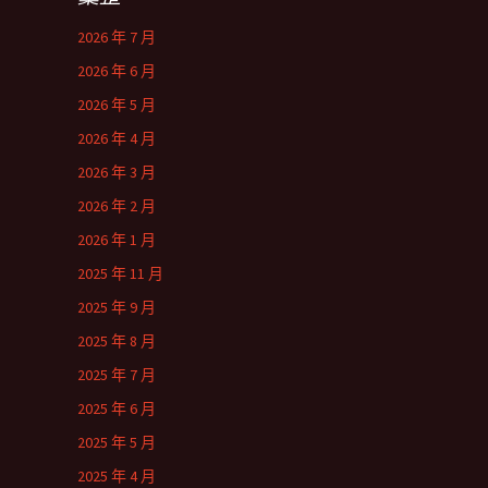
2026 年 7 月
2026 年 6 月
2026 年 5 月
2026 年 4 月
2026 年 3 月
2026 年 2 月
2026 年 1 月
2025 年 11 月
2025 年 9 月
2025 年 8 月
2025 年 7 月
2025 年 6 月
2025 年 5 月
2025 年 4 月