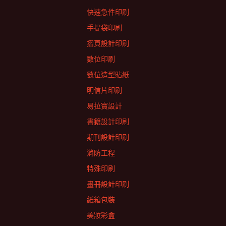
快速急件印刷
手提袋印刷
摺頁設計印刷
數位印刷
數位造型貼紙
明信片印刷
易拉寶設計
書籍設計印刷
期刊設計印刷
消防工程
特殊印刷
畫冊設計印刷
紙箱包裝
美妝彩盒