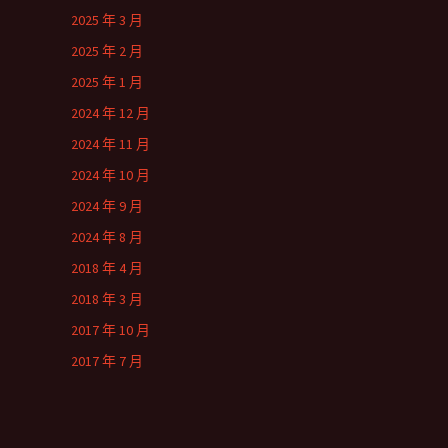
2025 年 3 月
2025 年 2 月
2025 年 1 月
2024 年 12 月
2024 年 11 月
2024 年 10 月
2024 年 9 月
2024 年 8 月
2018 年 4 月
2018 年 3 月
2017 年 10 月
2017 年 7 月