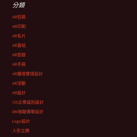
分類
AR包裝
AR印刷
AR名片
AR喜帖
AR型錄
AR手冊
AR擴增實境設計
AR活動
AR設計
CIS企業識別設計
DM海報傳單設計
Logo設計
人形立牌