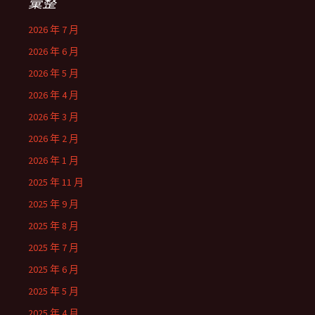
彙整
2026 年 7 月
2026 年 6 月
2026 年 5 月
2026 年 4 月
2026 年 3 月
2026 年 2 月
2026 年 1 月
2025 年 11 月
2025 年 9 月
2025 年 8 月
2025 年 7 月
2025 年 6 月
2025 年 5 月
2025 年 4 月