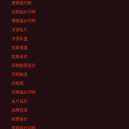
便條紙印刷
信封設計印刷
傳單設計印刷
冷燙名片
冷燙彩盒
包裝禮盒
包裝設計
印刷創意設計
印刷輸出
印刷類
吊牌設計印刷
名片設計
品牌包裝
商標設計
型錄設計印刷