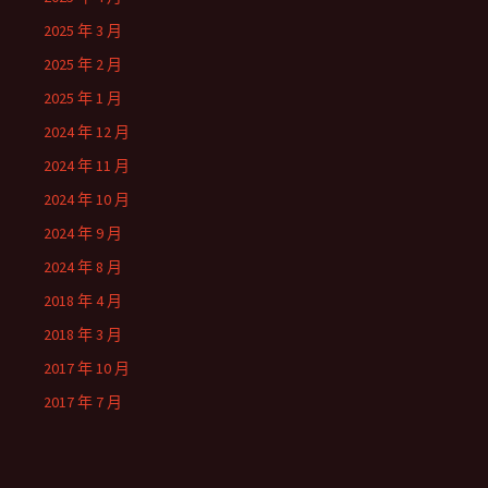
2025 年 3 月
2025 年 2 月
2025 年 1 月
2024 年 12 月
2024 年 11 月
2024 年 10 月
2024 年 9 月
2024 年 8 月
2018 年 4 月
2018 年 3 月
2017 年 10 月
2017 年 7 月