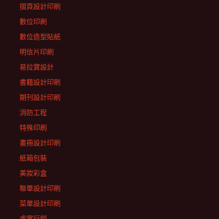
摺頁設計印刷
數位印刷
數位造型貼紙
明信片印刷
易拉寶設計
書籍設計印刷
期刊設計印刷
消防工程
特殊印刷
畫冊設計印刷
紙箱包裝
美妝彩盒
聯單設計印刷
菜單設計印刷
虛實行銷