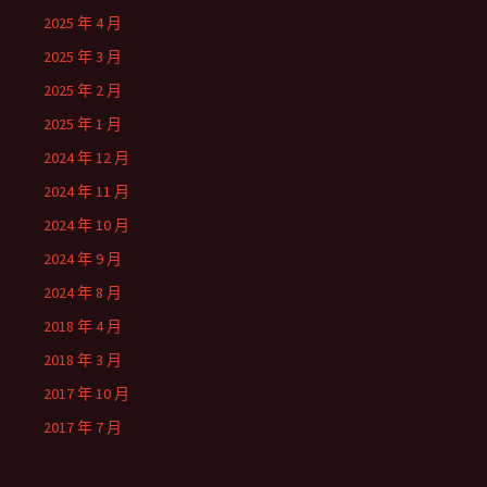
2025 年 4 月
2025 年 3 月
2025 年 2 月
2025 年 1 月
2024 年 12 月
2024 年 11 月
2024 年 10 月
2024 年 9 月
2024 年 8 月
2018 年 4 月
2018 年 3 月
2017 年 10 月
2017 年 7 月