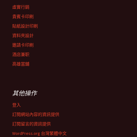
虛實行銷
貴賓卡印刷
貼紙設計印刷
資料夾設計
邀請卡印刷
酒店兼职
高雄當舖
其他操作
登入
訂閱網站內容的資訊提供
訂閱留言的資訊提供
WordPress.org 台灣繁體中文