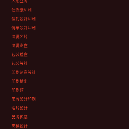
人形立牌
便條紙印刷
信封設計印刷
傳單設計印刷
冷燙名片
冷燙彩盒
包裝禮盒
包裝設計
印刷創意設計
印刷輸出
印刷類
吊牌設計印刷
名片設計
品牌包裝
商標設計