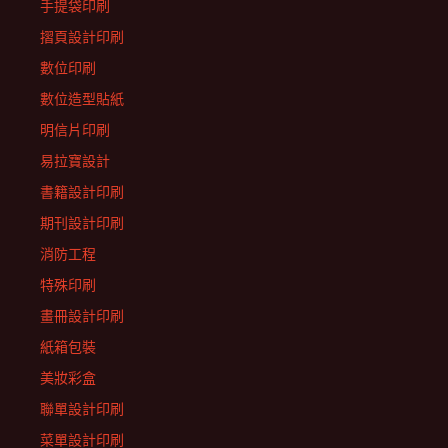
手提袋印刷
摺頁設計印刷
數位印刷
數位造型貼紙
明信片印刷
易拉寶設計
書籍設計印刷
期刊設計印刷
消防工程
特殊印刷
畫冊設計印刷
紙箱包裝
美妝彩盒
聯單設計印刷
菜單設計印刷