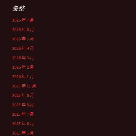
彙整
2026 年 7 月
2026 年 6 月
2026 年 5 月
2026 年 4 月
2026 年 3 月
2026 年 2 月
2026 年 1 月
2025 年 11 月
2025 年 9 月
2025 年 8 月
2025 年 7 月
2025 年 6 月
2025 年 5 月