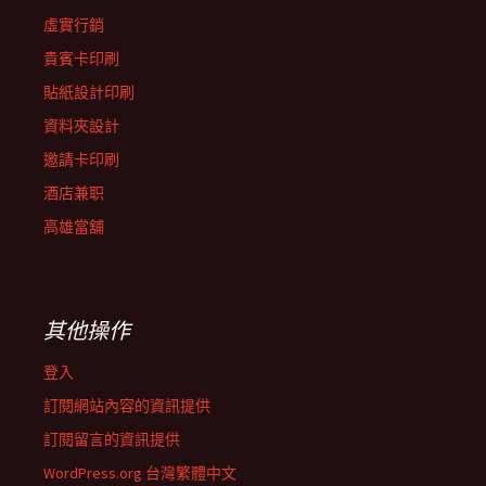
虛實行銷
貴賓卡印刷
貼紙設計印刷
資料夾設計
邀請卡印刷
酒店兼职
高雄當舖
其他操作
登入
訂閱網站內容的資訊提供
訂閱留言的資訊提供
WordPress.org 台灣繁體中文