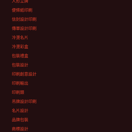
人形立牌
便條紙印刷
信封設計印刷
傳單設計印刷
冷燙名片
冷燙彩盒
包裝禮盒
包裝設計
印刷創意設計
印刷輸出
印刷類
吊牌設計印刷
名片設計
品牌包裝
商標設計