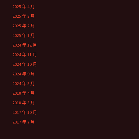
2025 年 4 月
2025 年 3 月
2025 年 2 月
2025 年 1 月
2024 年 12 月
2024 年 11 月
2024 年 10 月
2024 年 9 月
2024 年 8 月
2018 年 4 月
2018 年 3 月
2017 年 10 月
2017 年 7 月