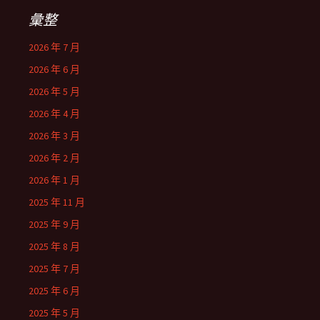
彙整
2026 年 7 月
2026 年 6 月
2026 年 5 月
2026 年 4 月
2026 年 3 月
2026 年 2 月
2026 年 1 月
2025 年 11 月
2025 年 9 月
2025 年 8 月
2025 年 7 月
2025 年 6 月
2025 年 5 月