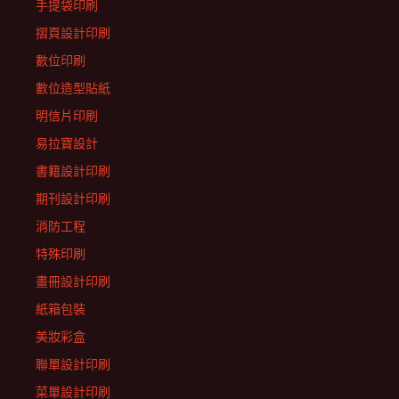
手提袋印刷
摺頁設計印刷
數位印刷
數位造型貼紙
明信片印刷
易拉寶設計
書籍設計印刷
期刊設計印刷
消防工程
特殊印刷
畫冊設計印刷
紙箱包裝
美妝彩盒
聯單設計印刷
菜單設計印刷