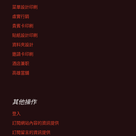
菜單設計印刷
虛實行銷
貴賓卡印刷
貼紙設計印刷
資料夾設計
邀請卡印刷
酒店兼职
高雄當舖
其他操作
登入
訂閱網站內容的資訊提供
訂閱留言的資訊提供