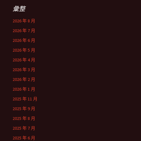
彙整
2026 年 8 月
2026 年 7 月
2026 年 6 月
2026 年 5 月
2026 年 4 月
2026 年 3 月
2026 年 2 月
2026 年 1 月
2025 年 11 月
2025 年 9 月
2025 年 8 月
2025 年 7 月
2025 年 6 月