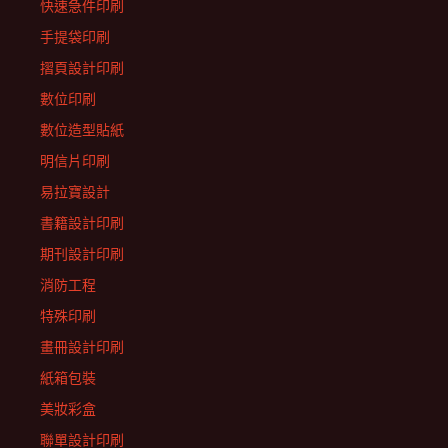
快速急件印刷
手提袋印刷
摺頁設計印刷
數位印刷
數位造型貼紙
明信片印刷
易拉寶設計
書籍設計印刷
期刊設計印刷
消防工程
特殊印刷
畫冊設計印刷
紙箱包裝
美妝彩盒
聯單設計印刷