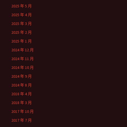
2025 年 5 月
2025 年 4 月
2025 年 3 月
2025 年 2 月
2025 年 1 月
2024 年 12 月
2024 年 11 月
2024 年 10 月
2024 年 9 月
2024 年 8 月
2018 年 4 月
2018 年 3 月
2017 年 10 月
2017 年 7 月