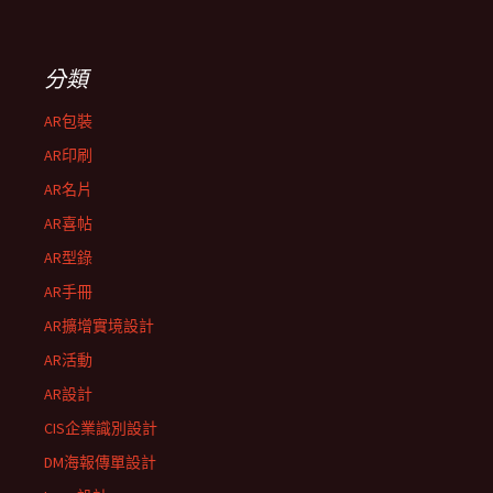
分類
AR包裝
AR印刷
AR名片
AR喜帖
AR型錄
AR手冊
AR擴增實境設計
AR活動
AR設計
CIS企業識別設計
DM海報傳單設計