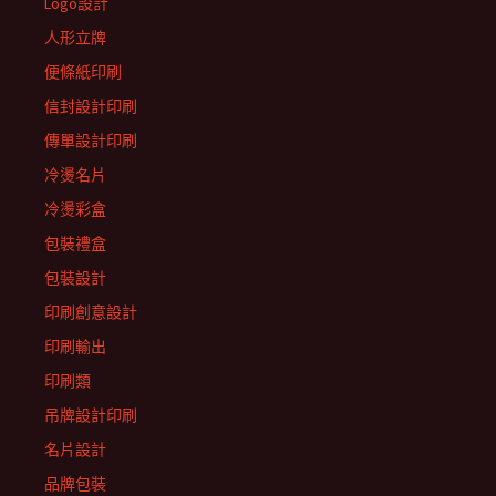
Logo設計
人形立牌
便條紙印刷
信封設計印刷
傳單設計印刷
冷燙名片
冷燙彩盒
包裝禮盒
包裝設計
印刷創意設計
印刷輸出
印刷類
吊牌設計印刷
名片設計
品牌包裝