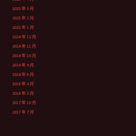
2025 年 3 月
2025 年 2 月
2025 年 1 月
2024 年 12 月
2024 年 11 月
2024 年 10 月
2024 年 9 月
2024 年 8 月
2018 年 4 月
2018 年 3 月
2017 年 10 月
2017 年 7 月