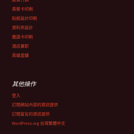
貴賓卡印刷
貼紙設計印刷
資料夾設計
邀請卡印刷
酒店兼职
高雄當舖
其他操作
登入
訂閱網站內容的資訊提供
訂閱留言的資訊提供
WordPress.org 台灣繁體中文