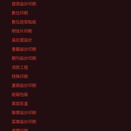
摺頁設計印刷
數位印刷
數位造型貼紙
明信片印刷
易拉寶設計
書籍設計印刷
期刊設計印刷
消防工程
特殊印刷
畫冊設計印刷
紙箱包裝
美妝彩盒
聯單設計印刷
菜單設計印刷
虛實行銷