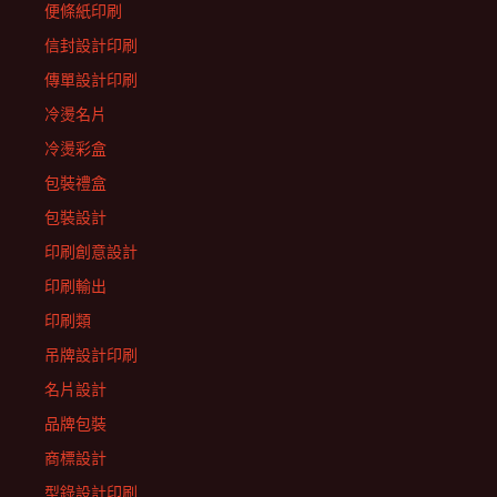
便條紙印刷
信封設計印刷
傳單設計印刷
冷燙名片
冷燙彩盒
包裝禮盒
包裝設計
印刷創意設計
印刷輸出
印刷類
吊牌設計印刷
名片設計
品牌包裝
商標設計
型錄設計印刷