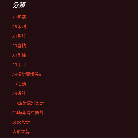
分類
AR包裝
AR印刷
AR名片
AR喜帖
AR型錄
AR手冊
AR擴增實境設計
AR活動
AR設計
CIS企業識別設計
DM海報傳單設計
Logo設計
人形立牌