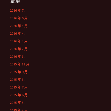
彙整
2026 年 7 月
2026 年 6 月
2026 年 5 月
2026 年 4 月
2026 年 3 月
2026 年 2 月
2026 年 1 月
2025 年 11 月
2025 年 9 月
2025 年 8 月
2025 年 7 月
2025 年 6 月
2025 年 5 月
2025 年 4 月