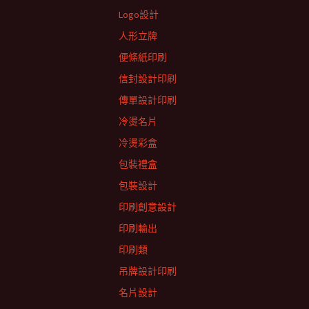
Logo設計
人形立牌
便條紙印刷
信封設計印刷
傳單設計印刷
冷燙名片
冷燙彩盒
包裝禮盒
包裝設計
印刷創意設計
印刷輸出
印刷類
吊牌設計印刷
名片設計