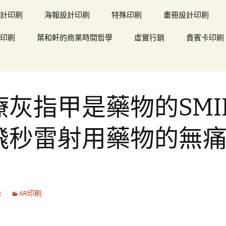
計印刷
海報設計印刷
特殊印刷
畫冊設計印刷
印刷
葉和軒的商業時間哲學
虛實行銷
貴賓卡印刷
療灰指甲是藥物的SMI
飛秒雷射用藥物的無
2
AR印刷