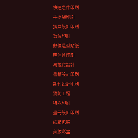
快速急件印刷
手提袋印刷
摺頁設計印刷
數位印刷
數位造型貼紙
明信片印刷
易拉寶設計
書籍設計印刷
期刊設計印刷
消防工程
特殊印刷
畫冊設計印刷
紙箱包裝
美妝彩盒