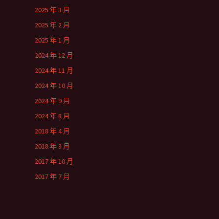
2025 年 3 月
2025 年 2 月
2025 年 1 月
2024 年 12 月
2024 年 11 月
2024 年 10 月
2024 年 9 月
2024 年 8 月
2018 年 4 月
2018 年 3 月
2017 年 10 月
2017 年 7 月