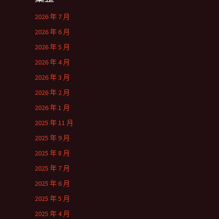
2026 年 7 月
2026 年 6 月
2026 年 5 月
2026 年 4 月
2026 年 3 月
2026 年 2 月
2026 年 1 月
2025 年 11 月
2025 年 9 月
2025 年 8 月
2025 年 7 月
2025 年 6 月
2025 年 5 月
2025 年 4 月