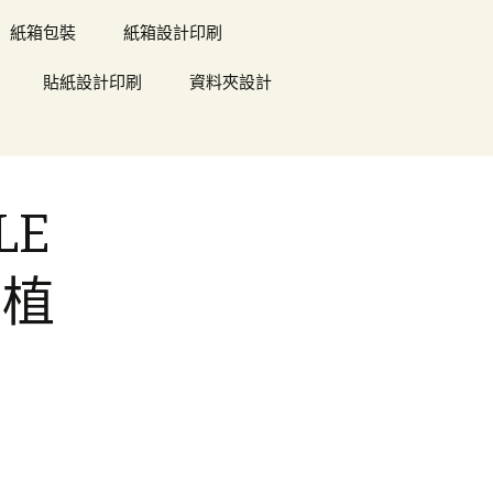
紙箱包裝
紙箱設計印刷
貼紙設計印刷
資料夾設計
LE
痛植