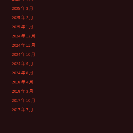
2025 年 3 月
2025 年 2 月
2025 年 1 月
2024 年 12 月
2024 年 11 月
2024 年 10 月
2024 年 9 月
2024 年 8 月
2018 年 4 月
2018 年 3 月
2017 年 10 月
2017 年 7 月