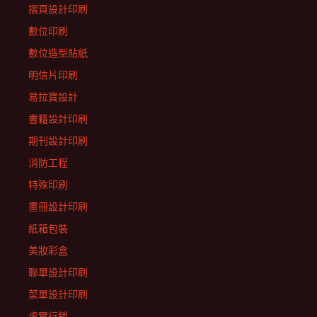
摺頁設計印刷
數位印刷
數位造型貼紙
明信片印刷
易拉寶設計
書籍設計印刷
期刊設計印刷
消防工程
特殊印刷
畫冊設計印刷
紙箱包裝
美妝彩盒
聯單設計印刷
菜單設計印刷
虛實行銷