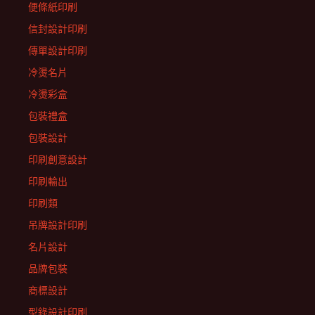
便條紙印刷
信封設計印刷
傳單設計印刷
冷燙名片
冷燙彩盒
包裝禮盒
包裝設計
印刷創意設計
印刷輸出
印刷類
吊牌設計印刷
名片設計
品牌包裝
商標設計
型錄設計印刷