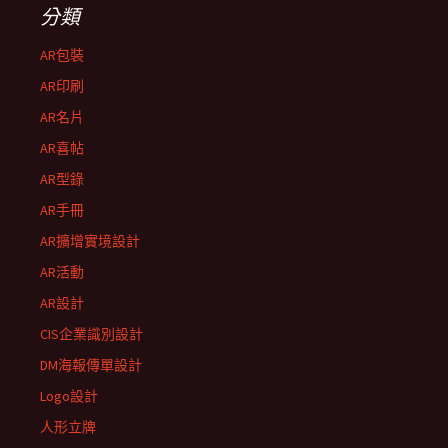
分類
AR包裝
AR印刷
AR名片
AR喜帖
AR型錄
AR手冊
AR擴增實境設計
AR活動
AR設計
CIS企業識別設計
DM海報傳單設計
Logo設計
人形立牌