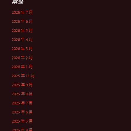
彙整
2026 年 7 月
2026 年 6 月
2026 年 5 月
2026 年 4 月
2026 年 3 月
2026 年 2 月
2026 年 1 月
2025 年 11 月
2025 年 9 月
2025 年 8 月
2025 年 7 月
2025 年 6 月
2025 年 5 月
2025 年 4 月