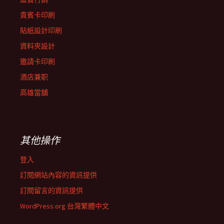
貴賓卡印刷
貼紙設計印刷
資料夾設計
邀請卡印刷
酒店兼职
高雄當舖
其他操作
登入
訂閱網站內容的資訊提供
訂閱留言的資訊提供
WordPress.org 台灣繁體中文