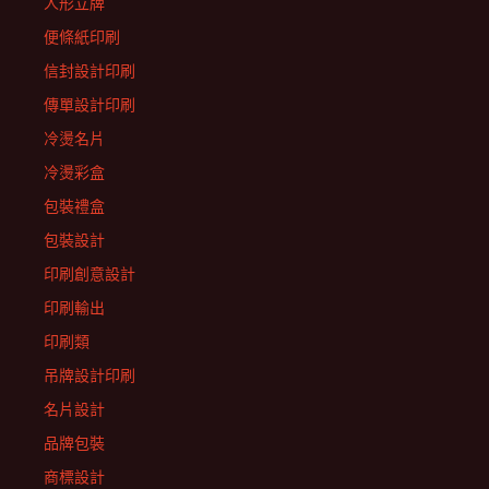
人形立牌
便條紙印刷
信封設計印刷
傳單設計印刷
冷燙名片
冷燙彩盒
包裝禮盒
包裝設計
印刷創意設計
印刷輸出
印刷類
吊牌設計印刷
名片設計
品牌包裝
商標設計