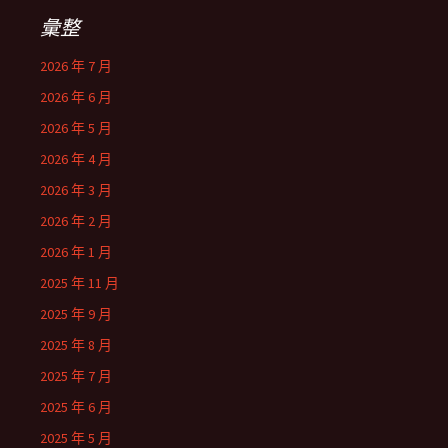
彙整
2026 年 7 月
2026 年 6 月
2026 年 5 月
2026 年 4 月
2026 年 3 月
2026 年 2 月
2026 年 1 月
2025 年 11 月
2025 年 9 月
2025 年 8 月
2025 年 7 月
2025 年 6 月
2025 年 5 月