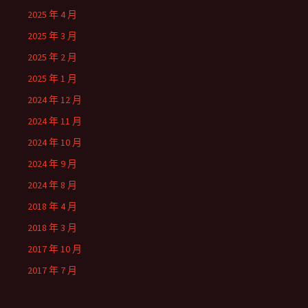
2025 年 4 月
2025 年 3 月
2025 年 2 月
2025 年 1 月
2024 年 12 月
2024 年 11 月
2024 年 10 月
2024 年 9 月
2024 年 8 月
2018 年 4 月
2018 年 3 月
2017 年 10 月
2017 年 7 月