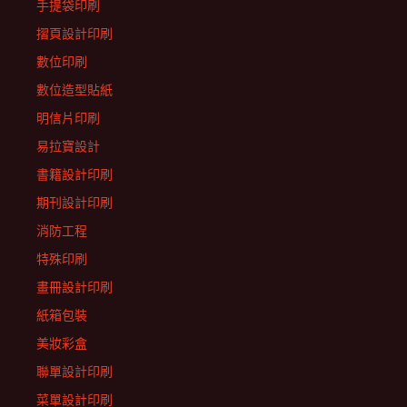
手提袋印刷
摺頁設計印刷
數位印刷
數位造型貼紙
明信片印刷
易拉寶設計
書籍設計印刷
期刊設計印刷
消防工程
特殊印刷
畫冊設計印刷
紙箱包裝
美妝彩盒
聯單設計印刷
菜單設計印刷