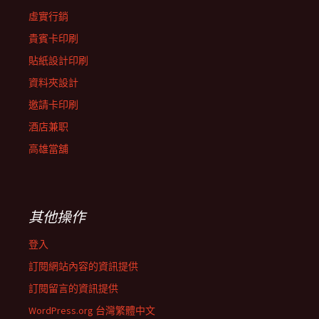
虛實行銷
貴賓卡印刷
貼紙設計印刷
資料夾設計
邀請卡印刷
酒店兼职
高雄當舖
其他操作
登入
訂閱網站內容的資訊提供
訂閱留言的資訊提供
WordPress.org 台灣繁體中文