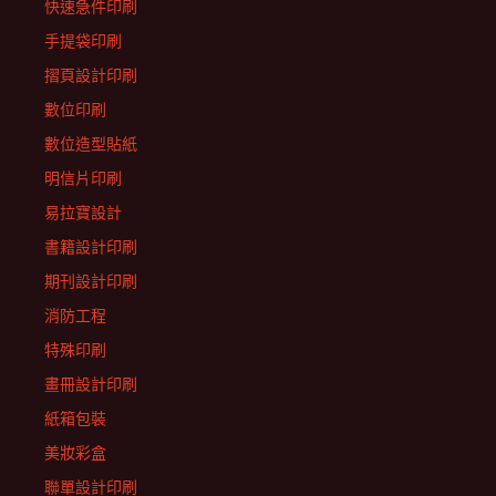
快速急件印刷
手提袋印刷
摺頁設計印刷
數位印刷
數位造型貼紙
明信片印刷
易拉寶設計
書籍設計印刷
期刊設計印刷
消防工程
特殊印刷
畫冊設計印刷
紙箱包裝
美妝彩盒
聯單設計印刷