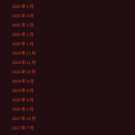
2025 年 5 月
2025 年 4 月
2025 年 3 月
2025 年 2 月
2025 年 1 月
2024 年 12 月
2024 年 11 月
2024 年 10 月
2024 年 9 月
2024 年 8 月
2018 年 4 月
2018 年 3 月
2017 年 10 月
2017 年 7 月