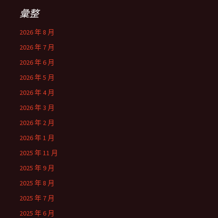
彙整
2026 年 8 月
2026 年 7 月
2026 年 6 月
2026 年 5 月
2026 年 4 月
2026 年 3 月
2026 年 2 月
2026 年 1 月
2025 年 11 月
2025 年 9 月
2025 年 8 月
2025 年 7 月
2025 年 6 月