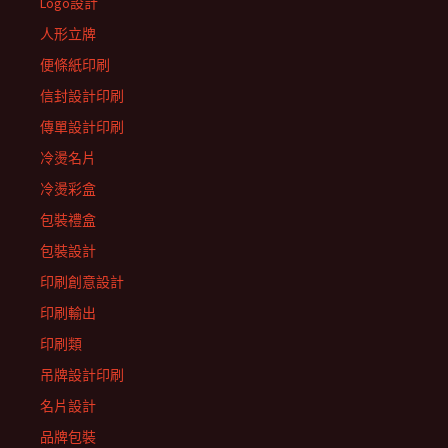
Logo設計
人形立牌
便條紙印刷
信封設計印刷
傳單設計印刷
冷燙名片
冷燙彩盒
包裝禮盒
包裝設計
印刷創意設計
印刷輸出
印刷類
吊牌設計印刷
名片設計
品牌包裝