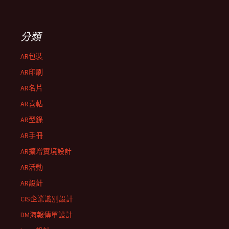
分類
AR包裝
AR印刷
AR名片
AR喜帖
AR型錄
AR手冊
AR擴增實境設計
AR活動
AR設計
CIS企業識別設計
DM海報傳單設計