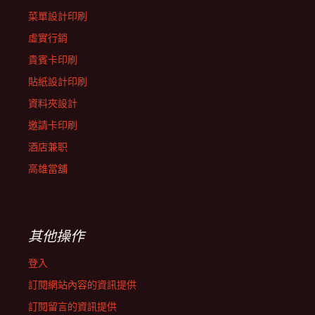
菜單設計印刷
虛實行銷
貴賓卡印刷
貼紙設計印刷
資料夾設計
邀請卡印刷
酒店兼职
高雄當舖
其他操作
登入
訂閱網站內容的資訊提供
訂閱留言的資訊提供