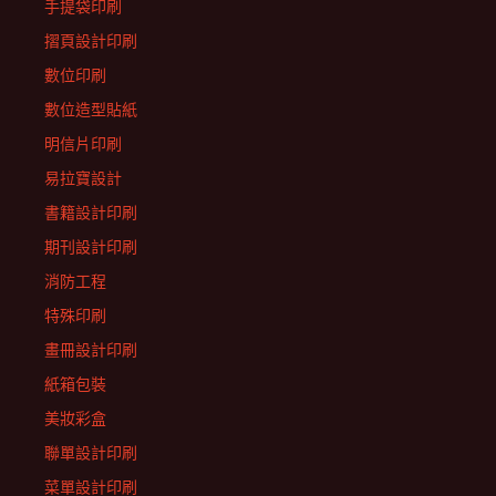
手提袋印刷
摺頁設計印刷
數位印刷
數位造型貼紙
明信片印刷
易拉寶設計
書籍設計印刷
期刊設計印刷
消防工程
特殊印刷
畫冊設計印刷
紙箱包裝
美妝彩盒
聯單設計印刷
菜單設計印刷