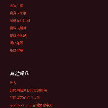
虛實行銷
貴賓卡印刷
貼紙設計印刷
資料夾設計
邀請卡印刷
酒店兼职
高雄當舖
其他操作
登入
訂閱網站內容的資訊提供
訂閱留言的資訊提供
WordPress.org 台灣繁體中文