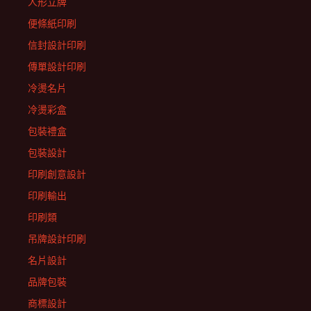
人形立牌
便條紙印刷
信封設計印刷
傳單設計印刷
冷燙名片
冷燙彩盒
包裝禮盒
包裝設計
印刷創意設計
印刷輸出
印刷類
吊牌設計印刷
名片設計
品牌包裝
商標設計