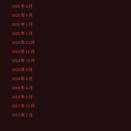
2025 年 4 月
2025 年 3 月
2025 年 2 月
2025 年 1 月
2024 年 12 月
2024 年 11 月
2024 年 10 月
2024 年 9 月
2024 年 8 月
2018 年 4 月
2018 年 3 月
2017 年 10 月
2017 年 7 月