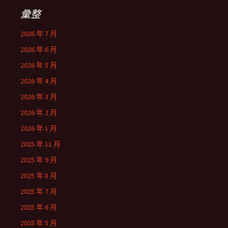
彙整
2026 年 7 月
2026 年 6 月
2026 年 5 月
2026 年 4 月
2026 年 3 月
2026 年 2 月
2026 年 1 月
2025 年 11 月
2025 年 9 月
2025 年 8 月
2025 年 7 月
2025 年 6 月
2025 年 5 月