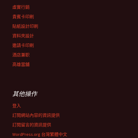
虛實行銷
貴賓卡印刷
貼紙設計印刷
資料夾設計
邀請卡印刷
酒店兼职
高雄當舖
其他操作
登入
訂閱網站內容的資訊提供
訂閱留言的資訊提供
WordPress.org 台灣繁體中文