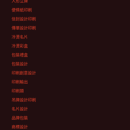
人形立牌
便條紙印刷
信封設計印刷
傳單設計印刷
冷燙名片
冷燙彩盒
包裝禮盒
包裝設計
印刷創意設計
印刷輸出
印刷類
吊牌設計印刷
名片設計
品牌包裝
商標設計