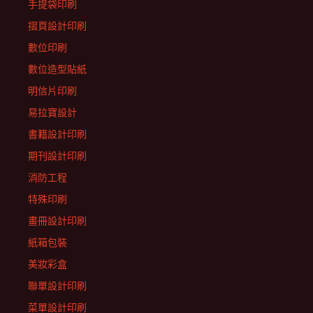
手提袋印刷
摺頁設計印刷
數位印刷
數位造型貼紙
明信片印刷
易拉寶設計
書籍設計印刷
期刊設計印刷
消防工程
特殊印刷
畫冊設計印刷
紙箱包裝
美妝彩盒
聯單設計印刷
菜單設計印刷