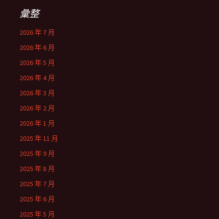
彙整
2026 年 7 月
2026 年 6 月
2026 年 5 月
2026 年 4 月
2026 年 3 月
2026 年 2 月
2026 年 1 月
2025 年 11 月
2025 年 9 月
2025 年 8 月
2025 年 7 月
2025 年 6 月
2025 年 5 月