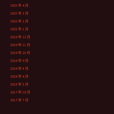
2025 年 4 月
2025 年 3 月
2025 年 2 月
2025 年 1 月
2024 年 12 月
2024 年 11 月
2024 年 10 月
2024 年 9 月
2024 年 8 月
2018 年 4 月
2018 年 3 月
2017 年 10 月
2017 年 7 月