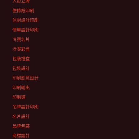
人形立牌
便條紙印刷
信封設計印刷
傳單設計印刷
冷燙名片
冷燙彩盒
包裝禮盒
包裝設計
印刷創意設計
印刷輸出
印刷類
吊牌設計印刷
名片設計
品牌包裝
商標設計