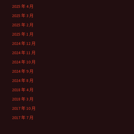
2025 年 4 月
2025 年 3 月
2025 年 2 月
2025 年 1 月
2024 年 12 月
2024 年 11 月
2024 年 10 月
2024 年 9 月
2024 年 8 月
2018 年 4 月
2018 年 3 月
2017 年 10 月
2017 年 7 月