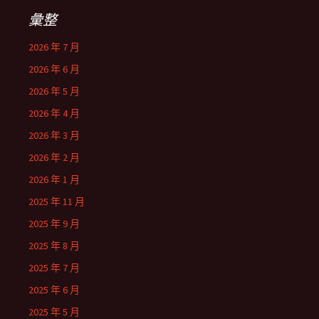
彙整
2026 年 7 月
2026 年 6 月
2026 年 5 月
2026 年 4 月
2026 年 3 月
2026 年 2 月
2026 年 1 月
2025 年 11 月
2025 年 9 月
2025 年 8 月
2025 年 7 月
2025 年 6 月
2025 年 5 月