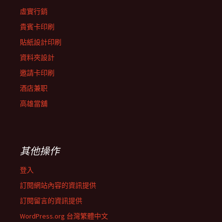
虛實行銷
貴賓卡印刷
貼紙設計印刷
資料夾設計
邀請卡印刷
酒店兼职
高雄當舖
其他操作
登入
訂閱網站內容的資訊提供
訂閱留言的資訊提供
WordPress.org 台灣繁體中文