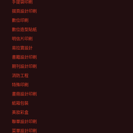
手提袋印刷
摺頁設計印刷
數位印刷
數位造型貼紙
明信片印刷
易拉寶設計
書籍設計印刷
期刊設計印刷
消防工程
特殊印刷
畫冊設計印刷
紙箱包裝
美妝彩盒
聯單設計印刷
菜單設計印刷