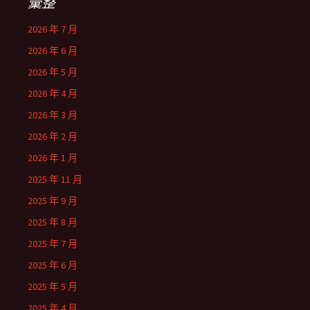
彙整
2026 年 7 月
2026 年 6 月
2026 年 5 月
2026 年 4 月
2026 年 3 月
2026 年 2 月
2026 年 1 月
2025 年 11 月
2025 年 9 月
2025 年 8 月
2025 年 7 月
2025 年 6 月
2025 年 5 月
2025 年 4 月