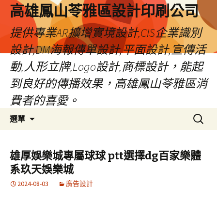
高雄鳳山苓雅區設計印刷公司
提供專業AR擴增實境設計,CIS企業識別
設計,DM海報傳單設計,平面設計,宣傳活
動,人形立牌,Logo設計,商標設計，能起
到良好的傳播效果，高雄鳳山苓雅區消
費者的喜愛。
跳
搜
選單
至
尋
內
關
容
鍵
雄厚娛樂城專屬球球 ptt選擇dg百家樂體
字:
系玖天娛樂城
2024-08-03
廣告設計