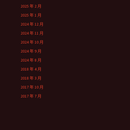
2025 年 2 月
2025 年 1 月
2024 年 12 月
2024 年 11 月
2024 年 10 月
2024 年 9 月
2024 年 8 月
2018 年 4 月
2018 年 3 月
2017 年 10 月
2017 年 7 月