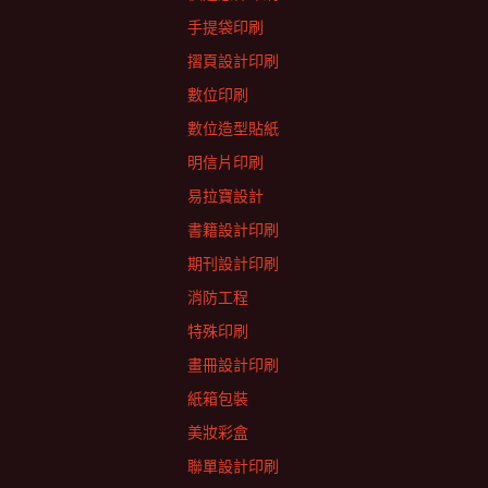
手提袋印刷
摺頁設計印刷
數位印刷
數位造型貼紙
明信片印刷
易拉寶設計
書籍設計印刷
期刊設計印刷
消防工程
特殊印刷
畫冊設計印刷
紙箱包裝
美妝彩盒
聯單設計印刷