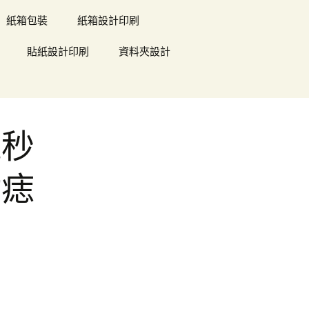
紙箱包裝
紙箱設計印刷
貼紙設計印刷
資料夾設計
飛秒
點痣