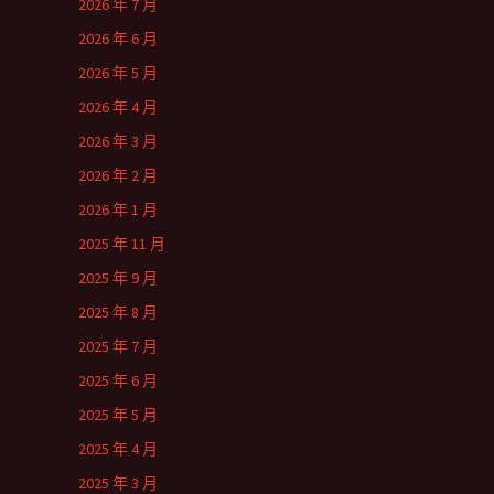
2026 年 7 月
2026 年 6 月
2026 年 5 月
2026 年 4 月
2026 年 3 月
2026 年 2 月
2026 年 1 月
2025 年 11 月
2025 年 9 月
2025 年 8 月
2025 年 7 月
2025 年 6 月
2025 年 5 月
2025 年 4 月
2025 年 3 月