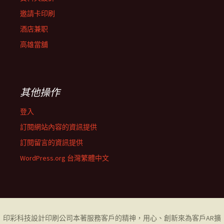
邀請卡印刷
酒店兼职
高雄當舖
其他操作
登入
訂閱網站內容的資訊提供
訂閱留言的資訊提供
WordPress.org 台灣繁體中文
印彩科技設計印刷公司
本著服務客戶的精神，用心、創新來為客戶AR擴