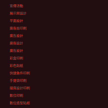
宣傳活動
展示架設計
平面設計
廣告扇印刷
廣告設計
廣告設計
廣告設計
彩盒印刷
彩色貼紙
快速急件印刷
手提袋印刷
摺頁設計印刷
數位印刷
數位造型貼紙