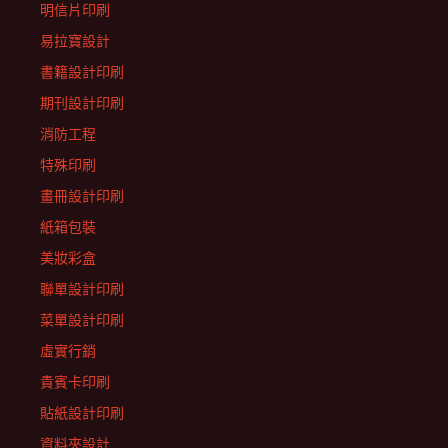
明信片印刷
易拉寶設計
書籍設計印刷
期刊設計印刷
消防工程
特殊印刷
畫冊設計印刷
紙箱包裝
美妝彩盒
聯單設計印刷
菜單設計印刷
虛實行銷
貴賓卡印刷
貼紙設計印刷
資料夾設計