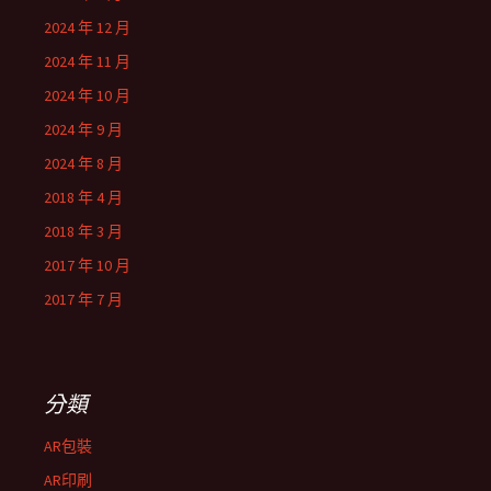
2024 年 12 月
2024 年 11 月
2024 年 10 月
2024 年 9 月
2024 年 8 月
2018 年 4 月
2018 年 3 月
2017 年 10 月
2017 年 7 月
分類
AR包裝
AR印刷