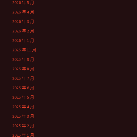
2026 年 5 月
2026 年 4 月
2026 年 3 月
2026 年 2 月
2026 年 1 月
2025 年 11 月
2025 年 9 月
2025 年 8 月
2025 年 7 月
2025 年 6 月
2025 年 5 月
2025 年 4 月
2025 年 3 月
2025 年 2 月
2025 年 1 月