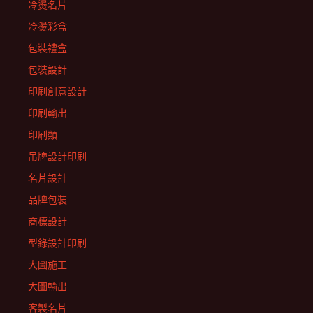
冷燙名片
冷燙彩盒
包裝禮盒
包裝設計
印刷創意設計
印刷輸出
印刷類
吊牌設計印刷
名片設計
品牌包裝
商標設計
型錄設計印刷
大圖施工
大圖輸出
客製名片