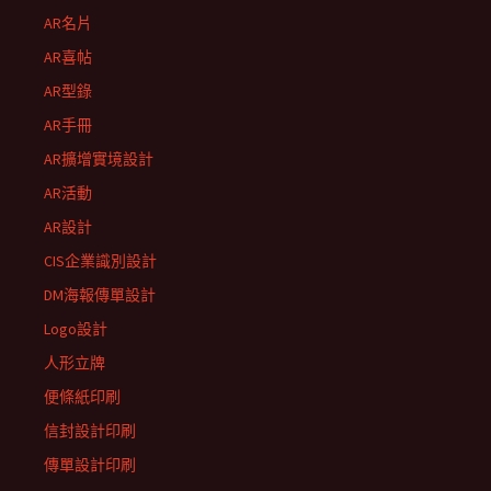
AR名片
AR喜帖
AR型錄
AR手冊
AR擴增實境設計
AR活動
AR設計
CIS企業識別設計
DM海報傳單設計
Logo設計
人形立牌
便條紙印刷
信封設計印刷
傳單設計印刷