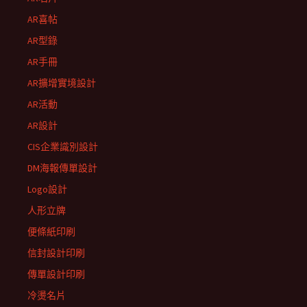
AR喜帖
AR型錄
AR手冊
AR擴增實境設計
AR活動
AR設計
CIS企業識別設計
DM海報傳單設計
Logo設計
人形立牌
便條紙印刷
信封設計印刷
傳單設計印刷
冷燙名片