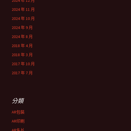
2024 年 12 月
2024 年 11 月
2024 年 10 月
2024 年 9 月
2024 年 8 月
2018 年 4 月
2018 年 3 月
2017 年 10 月
2017 年 7 月
分類
AR包裝
AR印刷
AR名片