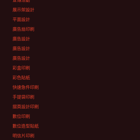
宣傳活動
展示架設計
平面設計
廣告扇印刷
廣告設計
廣告設計
廣告設計
彩盒印刷
彩色貼紙
快速急件印刷
手提袋印刷
摺頁設計印刷
數位印刷
數位造型貼紙
明信片印刷