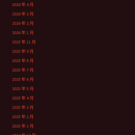
2026 年 4 月
2026 年 3 月
2026 年 2 月
2026 年 1 月
2025 年 11 月
2025 年 9 月
2025 年 8 月
2025 年 7 月
2025 年 6 月
2025 年 5 月
2025 年 4 月
2025 年 3 月
2025 年 2 月
2025 年 1 月