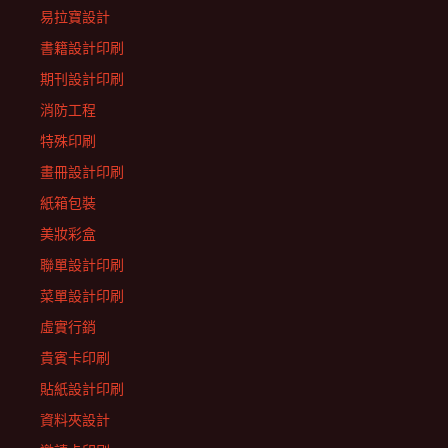
易拉寶設計
書籍設計印刷
期刊設計印刷
消防工程
特殊印刷
畫冊設計印刷
紙箱包裝
美妝彩盒
聯單設計印刷
菜單設計印刷
虛實行銷
貴賓卡印刷
貼紙設計印刷
資料夾設計