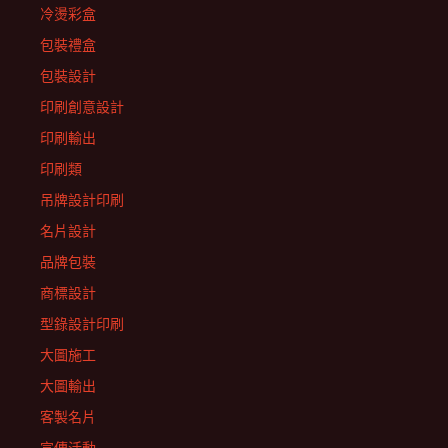
冷燙彩盒
包裝禮盒
包裝設計
印刷創意設計
印刷輸出
印刷類
吊牌設計印刷
名片設計
品牌包裝
商標設計
型錄設計印刷
大圖施工
大圖輸出
客製名片