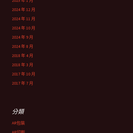
2025 年 1 月
2024 年 12 月
2024 年 11 月
2024 年 10 月
2024 年 9 月
2024 年 8 月
2018 年 4 月
2018 年 3 月
2017 年 10 月
2017 年 7 月
分類
AR包裝
AR印刷