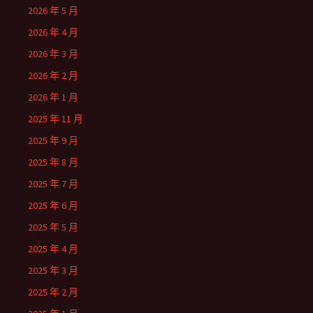
2026 年 5 月
2026 年 4 月
2026 年 3 月
2026 年 2 月
2026 年 1 月
2025 年 11 月
2025 年 9 月
2025 年 8 月
2025 年 7 月
2025 年 6 月
2025 年 5 月
2025 年 4 月
2025 年 3 月
2025 年 2 月