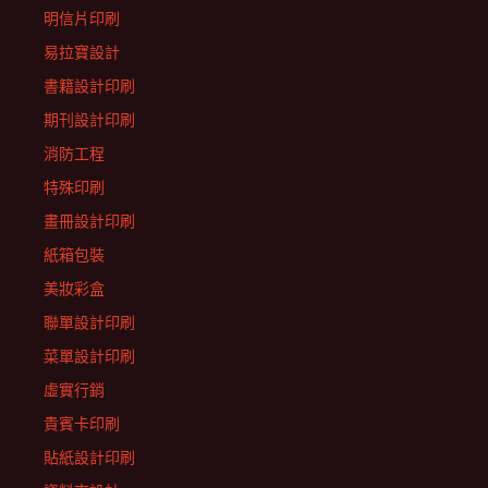
明信片印刷
易拉寶設計
書籍設計印刷
期刊設計印刷
消防工程
特殊印刷
畫冊設計印刷
紙箱包裝
美妝彩盒
聯單設計印刷
菜單設計印刷
虛實行銷
貴賓卡印刷
貼紙設計印刷