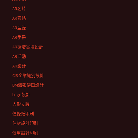
AR名片
AR喜帖
AR型錄
AR手冊
AR擴增實境設計
AR活動
AR設計
CIS企業識別設計
DM海報傳單設計
Logo設計
人形立牌
便條紙印刷
信封設計印刷
傳單設計印刷