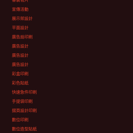
客製名片
宣傳活動
展示架設計
平面設計
廣告扇印刷
廣告設計
廣告設計
廣告設計
彩盒印刷
彩色貼紙
快速急件印刷
手提袋印刷
摺頁設計印刷
數位印刷
數位造型貼紙