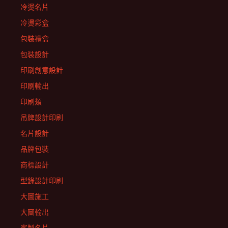
冷燙名片
冷燙彩盒
包裝禮盒
包裝設計
印刷創意設計
印刷輸出
印刷類
吊牌設計印刷
名片設計
品牌包裝
商標設計
型錄設計印刷
大圖施工
大圖輸出