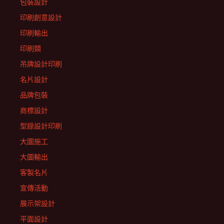
包裝設計
印刷創意設計
印刷輸出
印刷類
吊牌設計印刷
名片設計
品牌包裝
商標設計
型錄設計印刷
大圖施工
大圖輸出
客製名片
宣傳活動
展示架設計
平面設計