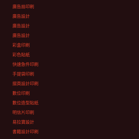
廣告扇印刷
廣告設計
廣告設計
廣告設計
彩盒印刷
彩色貼紙
快速急件印刷
手提袋印刷
摺頁設計印刷
數位印刷
數位造型貼紙
明信片印刷
易拉寶設計
書籍設計印刷