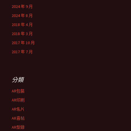
2024 年 9 月
2024 年 8 月
2018 年 4 月
2018 年 3 月
2017 年 10 月
2017 年 7 月
分類
AR包裝
AR印刷
AR名片
AR喜帖
AR型錄