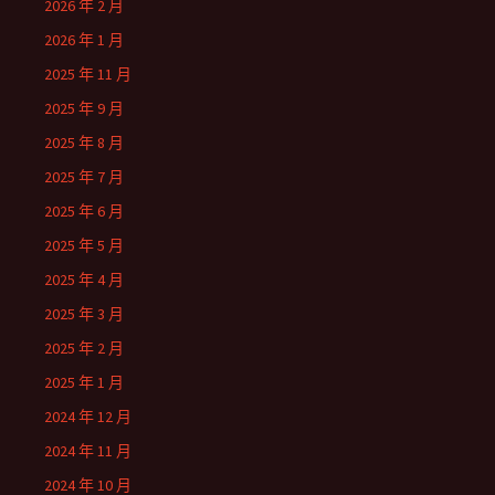
2026 年 2 月
2026 年 1 月
2025 年 11 月
2025 年 9 月
2025 年 8 月
2025 年 7 月
2025 年 6 月
2025 年 5 月
2025 年 4 月
2025 年 3 月
2025 年 2 月
2025 年 1 月
2024 年 12 月
2024 年 11 月
2024 年 10 月