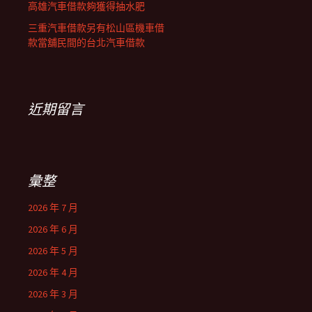
高雄汽車借款夠獲得抽水肥
三重汽車借款另有松山區機車借
款當舖民間的台北汽車借款
近期留言
彙整
2026 年 7 月
2026 年 6 月
2026 年 5 月
2026 年 4 月
2026 年 3 月