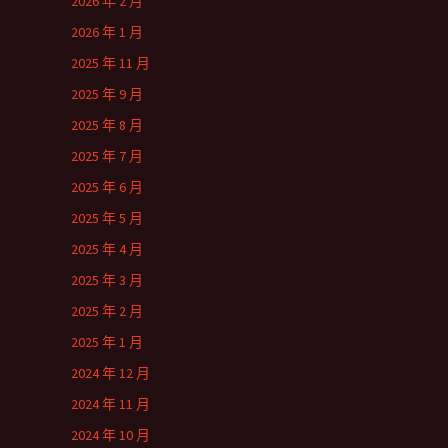
2026 年 2 月
2026 年 1 月
2025 年 11 月
2025 年 9 月
2025 年 8 月
2025 年 7 月
2025 年 6 月
2025 年 5 月
2025 年 4 月
2025 年 3 月
2025 年 2 月
2025 年 1 月
2024 年 12 月
2024 年 11 月
2024 年 10 月