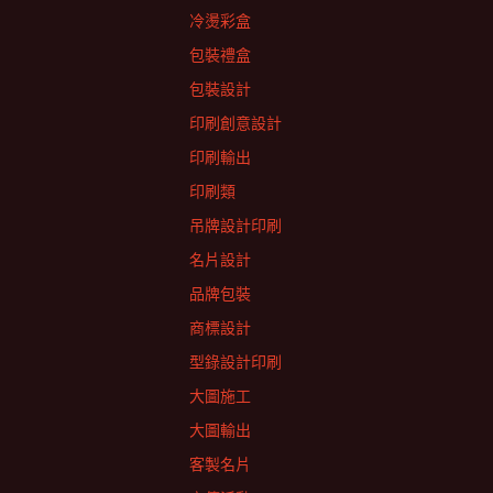
冷燙彩盒
包裝禮盒
包裝設計
印刷創意設計
印刷輸出
印刷類
吊牌設計印刷
名片設計
品牌包裝
商標設計
型錄設計印刷
大圖施工
大圖輸出
客製名片