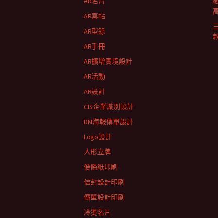
AR名片
AR喜帖
AR型錄
AR手冊
AR擴增實境設計
AR活動
AR設計
CIS企業識別設計
DM海報傳單設計
Logo設計
人形立牌
便條紙印刷
信封設計印刷
傳單設計印刷
冷燙名片