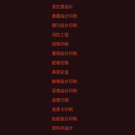
易拉寶設計
書籍設計印刷
期刊設計印刷
消防工程
特殊印刷
畫冊設計印刷
紙箱包裝
美妝彩盒
聯單設計印刷
菜單設計印刷
虛實行銷
貴賓卡印刷
貼紙設計印刷
資料夾設計