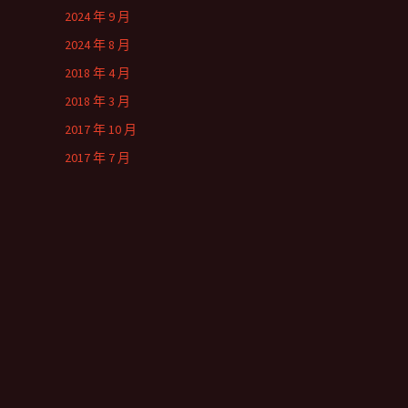
2024 年 9 月
2024 年 8 月
2018 年 4 月
2018 年 3 月
2017 年 10 月
2017 年 7 月