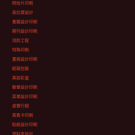
明信片印刷
易拉寶設計
書籍設計印刷
期刊設計印刷
消防工程
特殊印刷
畫冊設計印刷
紙箱包裝
美妝彩盒
聯單設計印刷
菜單設計印刷
虛實行銷
貴賓卡印刷
貼紙設計印刷
資料夾設計