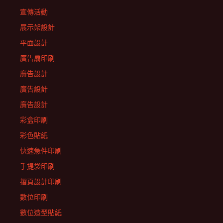
宣傳活動
展示架設計
平面設計
廣告扇印刷
廣告設計
廣告設計
廣告設計
彩盒印刷
彩色貼紙
快速急件印刷
手提袋印刷
摺頁設計印刷
數位印刷
數位造型貼紙