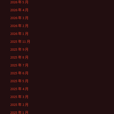
2026 年 5 月
2026 年 4 月
2026 年 3 月
2026 年 2 月
2026 年 1 月
2025 年 11 月
2025 年 9 月
2025 年 8 月
2025 年 7 月
2025 年 6 月
2025 年 5 月
2025 年 4 月
2025 年 3 月
2025 年 2 月
2025 年 1 月