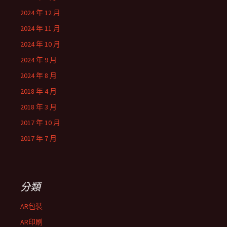
2024 年 12 月
2024 年 11 月
2024 年 10 月
2024 年 9 月
2024 年 8 月
2018 年 4 月
2018 年 3 月
2017 年 10 月
2017 年 7 月
分類
AR包裝
AR印刷