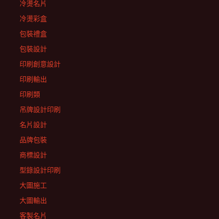
冷燙名片
冷燙彩盒
包裝禮盒
包裝設計
印刷創意設計
印刷輸出
印刷類
吊牌設計印刷
名片設計
品牌包裝
商標設計
型錄設計印刷
大圖施工
大圖輸出
客製名片