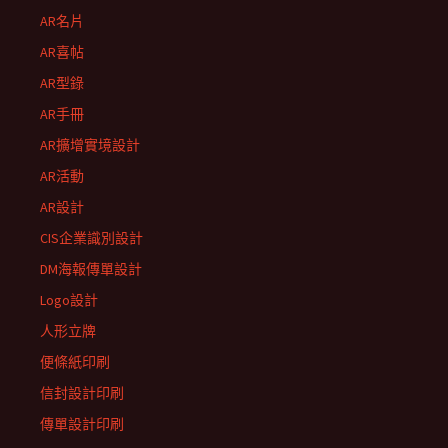
AR名片
AR喜帖
AR型錄
AR手冊
AR擴增實境設計
AR活動
AR設計
CIS企業識別設計
DM海報傳單設計
Logo設計
人形立牌
便條紙印刷
信封設計印刷
傳單設計印刷