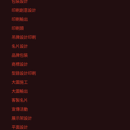
包裝設計
印刷創意設計
印刷輸出
印刷類
吊牌設計印刷
名片設計
品牌包裝
商標設計
型錄設計印刷
大圖施工
大圖輸出
客製名片
宣傳活動
展示架設計
平面設計