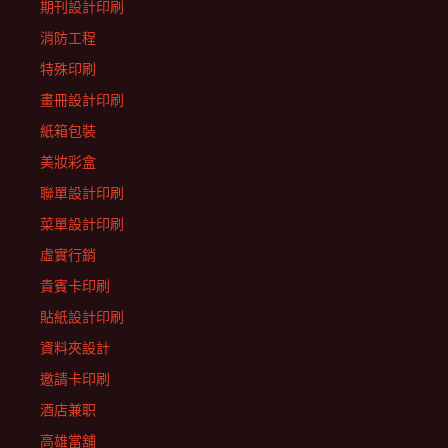
期刊設計印刷
消防工程
特殊印刷
畫冊設計印刷
紙箱包裝
美妝彩盒
聯單設計印刷
菜單設計印刷
虛實行銷
貴賓卡印刷
貼紙設計印刷
資料夾設計
邀請卡印刷
酒店兼职
高雄當舖