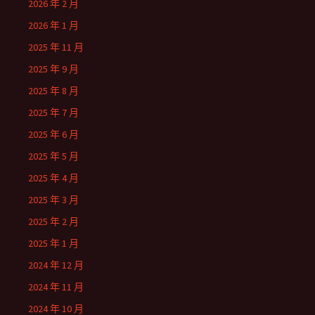
2026 年 2 月
2026 年 1 月
2025 年 11 月
2025 年 9 月
2025 年 8 月
2025 年 7 月
2025 年 6 月
2025 年 5 月
2025 年 4 月
2025 年 3 月
2025 年 2 月
2025 年 1 月
2024 年 12 月
2024 年 11 月
2024 年 10 月