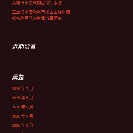
高雄汽車借款夠獲得抽水肥
三重汽車借款另有松山區機車借
款當舖民間的台北汽車借款
近期留言
彙整
2026 年 7 月
2026 年 6 月
2026 年 5 月
2026 年 4 月
2026 年 3 月