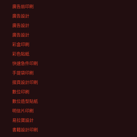
廣告扇印刷
廣告設計
廣告設計
廣告設計
彩盒印刷
彩色貼紙
快速急件印刷
手提袋印刷
摺頁設計印刷
數位印刷
數位造型貼紙
明信片印刷
易拉寶設計
書籍設計印刷