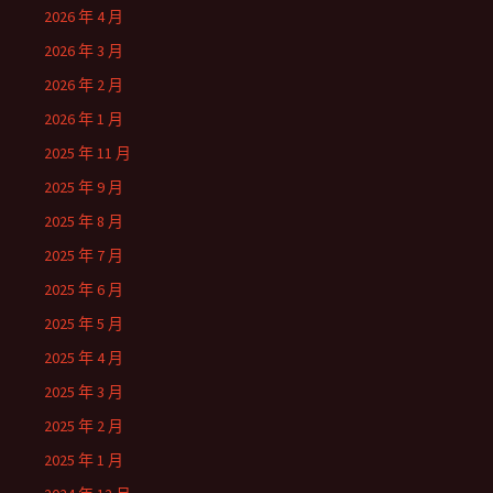
2026 年 4 月
2026 年 3 月
2026 年 2 月
2026 年 1 月
2025 年 11 月
2025 年 9 月
2025 年 8 月
2025 年 7 月
2025 年 6 月
2025 年 5 月
2025 年 4 月
2025 年 3 月
2025 年 2 月
2025 年 1 月