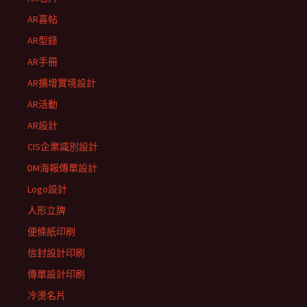
AR喜帖
AR型錄
AR手冊
AR擴增實境設計
AR活動
AR設計
CIS企業識別設計
DM海報傳單設計
Logo設計
人形立牌
便條紙印刷
信封設計印刷
傳單設計印刷
冷燙名片