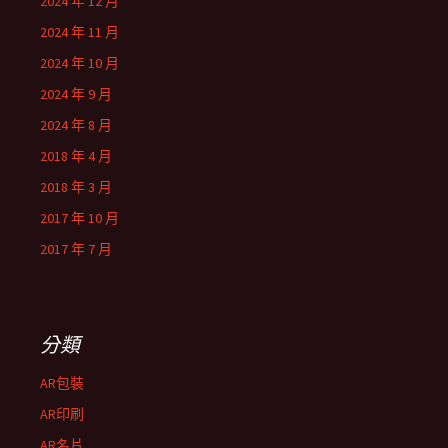
2024 年 12 月
2024 年 11 月
2024 年 10 月
2024 年 9 月
2024 年 8 月
2018 年 4 月
2018 年 3 月
2017 年 10 月
2017 年 7 月
分類
AR包裝
AR印刷
AR名片