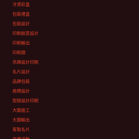
冷燙彩盒
包裝禮盒
包裝設計
印刷創意設計
印刷輸出
印刷類
吊牌設計印刷
名片設計
品牌包裝
商標設計
型錄設計印刷
大圖施工
大圖輸出
客製名片