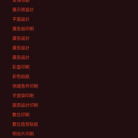
宣傳活動
展示架設計
平面設計
廣告扇印刷
廣告設計
廣告設計
廣告設計
彩盒印刷
彩色貼紙
快速急件印刷
手提袋印刷
摺頁設計印刷
數位印刷
數位造型貼紙
明信片印刷