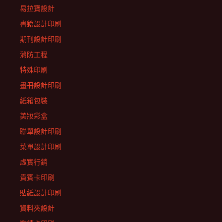
易拉寶設計
書籍設計印刷
期刊設計印刷
消防工程
特殊印刷
畫冊設計印刷
紙箱包裝
美妝彩盒
聯單設計印刷
菜單設計印刷
虛實行銷
貴賓卡印刷
貼紙設計印刷
資料夾設計