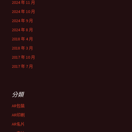
2024 年 11 月
2024 年 10 月
2024 年 9 月
2024 年 8 月
2018 年 4 月
2018 年 3 月
2017 年 10 月
2017 年 7 月
分類
AR包裝
AR印刷
AR名片