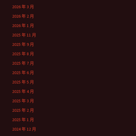
2026 年 3 月
2026 年 2 月
2026 年 1 月
2025 年 11 月
2025 年 9 月
2025 年 8 月
2025 年 7 月
2025 年 6 月
2025 年 5 月
2025 年 4 月
2025 年 3 月
2025 年 2 月
2025 年 1 月
2024 年 12 月