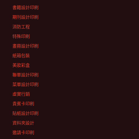
書籍設計印刷
期刊設計印刷
消防工程
特殊印刷
畫冊設計印刷
紙箱包裝
美妝彩盒
聯單設計印刷
菜單設計印刷
虛實行銷
貴賓卡印刷
貼紙設計印刷
資料夾設計
邀請卡印刷