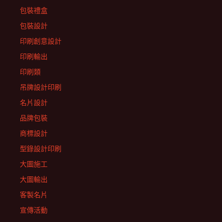
包裝禮盒
包裝設計
印刷創意設計
印刷輸出
印刷類
吊牌設計印刷
名片設計
品牌包裝
商標設計
型錄設計印刷
大圖施工
大圖輸出
客製名片
宣傳活動