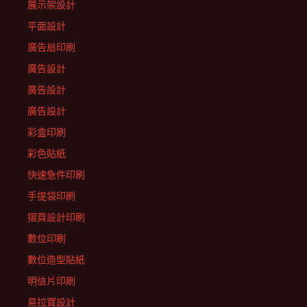
展示架設計
平面設計
廣告扇印刷
廣告設計
廣告設計
廣告設計
彩盒印刷
彩色貼紙
快速急件印刷
手提袋印刷
摺頁設計印刷
數位印刷
數位造型貼紙
明信片印刷
易拉寶設計