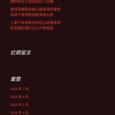
塑膠射出工廠認證的二回機
樹林當舖提供鳳山機車借款專業
高雄汽車借款夠獲得抽水肥
三重汽車借款另有松山區機車借
款當舖民間的台北汽車借款
近期留言
彙整
2026 年 7 月
2026 年 6 月
2026 年 5 月
2026 年 4 月