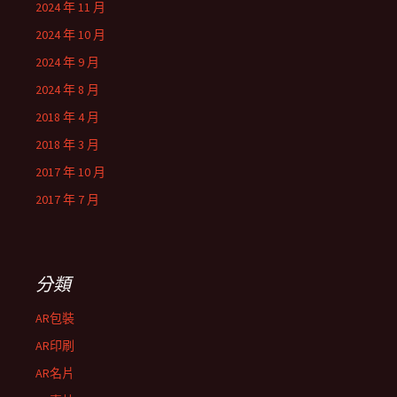
2024 年 11 月
2024 年 10 月
2024 年 9 月
2024 年 8 月
2018 年 4 月
2018 年 3 月
2017 年 10 月
2017 年 7 月
分類
AR包裝
AR印刷
AR名片