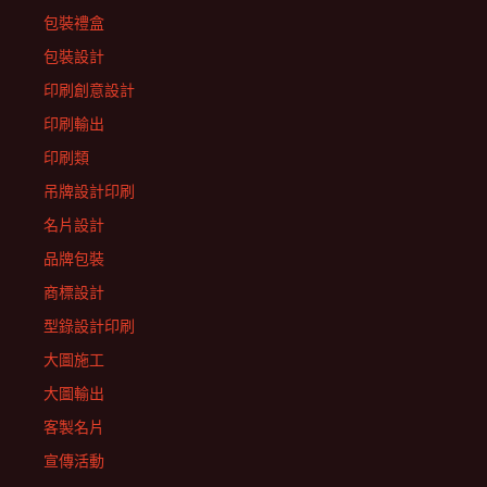
包裝禮盒
包裝設計
印刷創意設計
印刷輸出
印刷類
吊牌設計印刷
名片設計
品牌包裝
商標設計
型錄設計印刷
大圖施工
大圖輸出
客製名片
宣傳活動