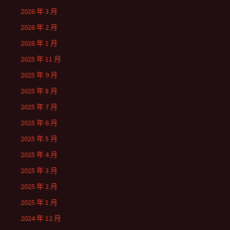
2026 年 3 月
2026 年 2 月
2026 年 1 月
2025 年 11 月
2025 年 9 月
2025 年 8 月
2025 年 7 月
2025 年 6 月
2025 年 5 月
2025 年 4 月
2025 年 3 月
2025 年 2 月
2025 年 1 月
2024 年 12 月