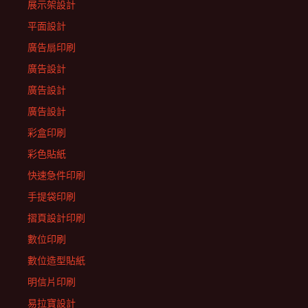
展示架設計
平面設計
廣告扇印刷
廣告設計
廣告設計
廣告設計
彩盒印刷
彩色貼紙
快速急件印刷
手提袋印刷
摺頁設計印刷
數位印刷
數位造型貼紙
明信片印刷
易拉寶設計