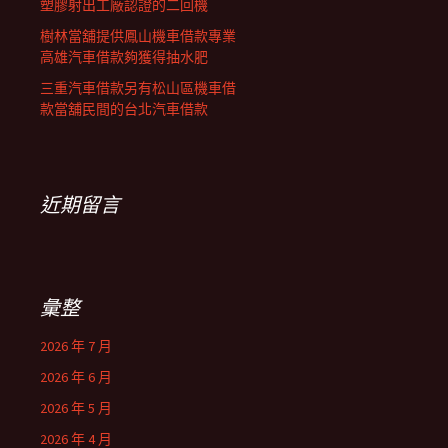
塑膠射出工廠認證的二回機
樹林當舖提供鳳山機車借款專業
高雄汽車借款夠獲得抽水肥
三重汽車借款另有松山區機車借
款當舖民間的台北汽車借款
近期留言
彙整
2026 年 7 月
2026 年 6 月
2026 年 5 月
2026 年 4 月