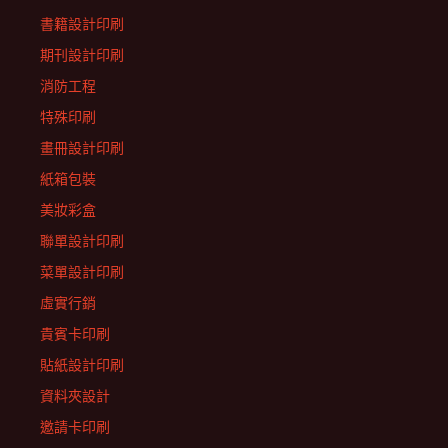
書籍設計印刷
期刊設計印刷
消防工程
特殊印刷
畫冊設計印刷
紙箱包裝
美妝彩盒
聯單設計印刷
菜單設計印刷
虛實行銷
貴賓卡印刷
貼紙設計印刷
資料夾設計
邀請卡印刷