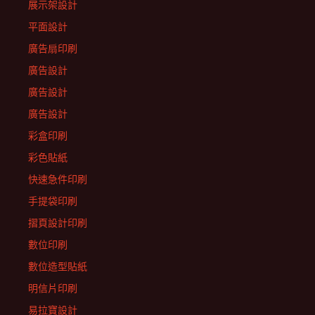
展示架設計
平面設計
廣告扇印刷
廣告設計
廣告設計
廣告設計
彩盒印刷
彩色貼紙
快速急件印刷
手提袋印刷
摺頁設計印刷
數位印刷
數位造型貼紙
明信片印刷
易拉寶設計