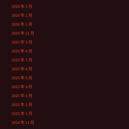
2026 年 3 月
2026 年 2 月
2026 年 1 月
2025 年 11 月
2025 年 9 月
2025 年 8 月
2025 年 7 月
2025 年 6 月
2025 年 5 月
2025 年 4 月
2025 年 3 月
2025 年 2 月
2025 年 1 月
2024 年 12 月