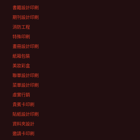
書籍設計印刷
期刊設計印刷
消防工程
特殊印刷
畫冊設計印刷
紙箱包裝
美妝彩盒
聯單設計印刷
菜單設計印刷
虛實行銷
貴賓卡印刷
貼紙設計印刷
資料夾設計
邀請卡印刷