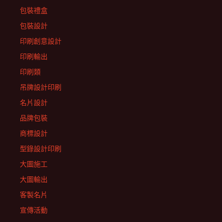
包裝禮盒
包裝設計
印刷創意設計
印刷輸出
印刷類
吊牌設計印刷
名片設計
品牌包裝
商標設計
型錄設計印刷
大圖施工
大圖輸出
客製名片
宣傳活動