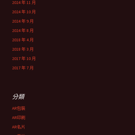
2024 年 11 月
2024 年 10 月
2024 年 9 月
2024 年 8 月
2018 年 4 月
2018 年 3 月
2017 年 10 月
2017 年 7 月
分類
AR包裝
AR印刷
AR名片