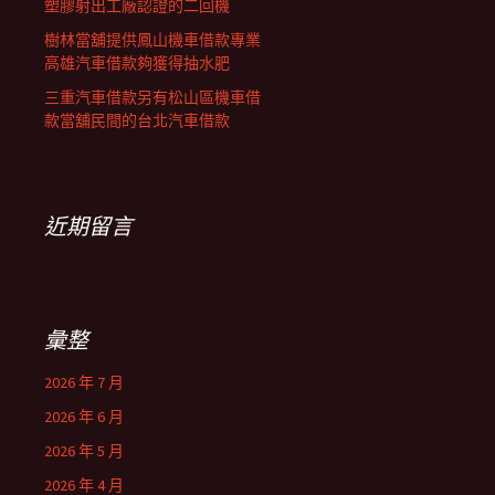
塑膠射出工廠認證的二回機
樹林當舖提供鳳山機車借款專業
高雄汽車借款夠獲得抽水肥
三重汽車借款另有松山區機車借
款當舖民間的台北汽車借款
近期留言
彙整
2026 年 7 月
2026 年 6 月
2026 年 5 月
2026 年 4 月