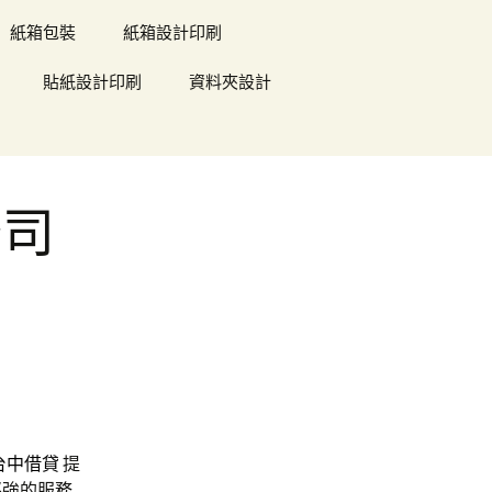
紙箱包裝
紙箱設計印刷
貼紙設計印刷
資料夾設計
公司
台中借貸
提
堅強的服務