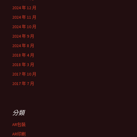
2024 年 12 月
2024 年 11 月
2024 年 10 月
2024 年 9 月
2024 年 8 月
2018 年 4 月
2018 年 3 月
2017 年 10 月
2017 年 7 月
分類
AR包裝
AR印刷