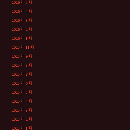
2026 年 5 月
2026 年 4 月
2026 年 3 月
2026 年 2 月
2026 年 1 月
2025 年 11 月
2025 年 9 月
2025 年 8 月
2025 年 7 月
2025 年 6 月
2025 年 5 月
2025 年 4 月
2025 年 3 月
2025 年 2 月
2025 年 1 月