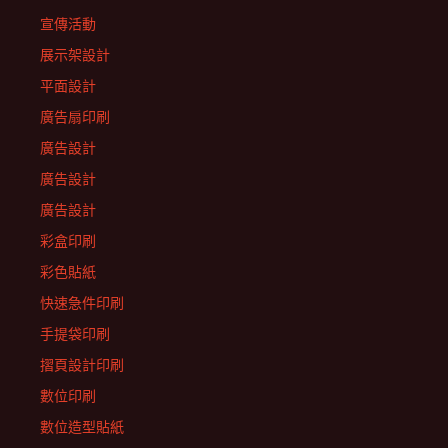
宣傳活動
展示架設計
平面設計
廣告扇印刷
廣告設計
廣告設計
廣告設計
彩盒印刷
彩色貼紙
快速急件印刷
手提袋印刷
摺頁設計印刷
數位印刷
數位造型貼紙