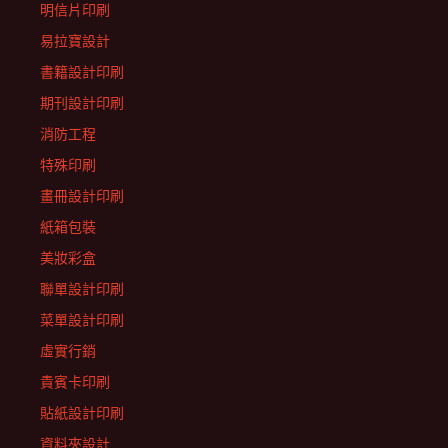
明信片印刷
易拉寶設計
書籍設計印刷
期刊設計印刷
消防工程
特殊印刷
畫冊設計印刷
紙箱包裝
美妝彩盒
聯單設計印刷
菜單設計印刷
虛實行銷
貴賓卡印刷
貼紙設計印刷
資料夾設計