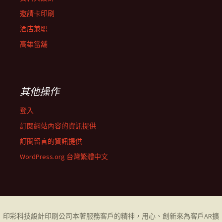
邀請卡印刷
酒店兼职
高雄當舖
其他操作
登入
訂閱網站內容的資訊提供
訂閱留言的資訊提供
WordPress.org 台灣繁體中文
印彩科技設計印刷公司
本著服務客戶的精神，用心、創新來為客戶AR擴