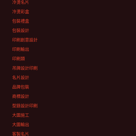
冷燙名片
冷燙彩盒
包裝禮盒
包裝設計
印刷創意設計
印刷輸出
印刷類
吊牌設計印刷
名片設計
品牌包裝
商標設計
型錄設計印刷
大圖施工
大圖輸出
客製名片