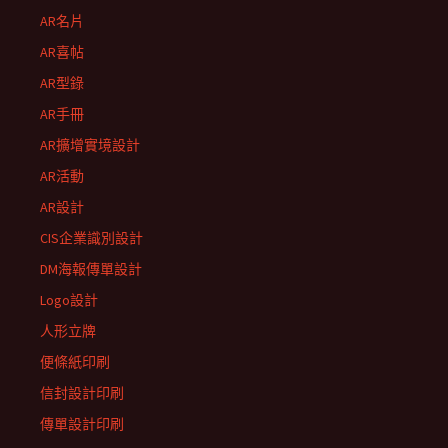
AR名片
AR喜帖
AR型錄
AR手冊
AR擴增實境設計
AR活動
AR設計
CIS企業識別設計
DM海報傳單設計
Logo設計
人形立牌
便條紙印刷
信封設計印刷
傳單設計印刷