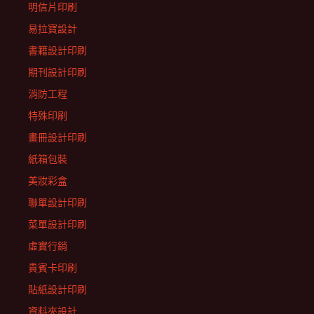
明信片印刷
易拉寶設計
書籍設計印刷
期刊設計印刷
消防工程
特殊印刷
畫冊設計印刷
紙箱包裝
美妝彩盒
聯單設計印刷
菜單設計印刷
虛實行銷
貴賓卡印刷
貼紙設計印刷
資料夾設計