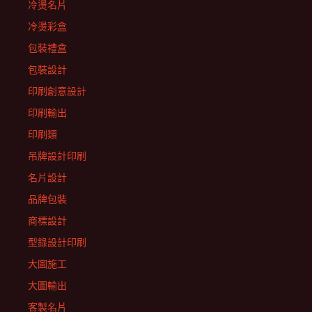
冷燙名片
冷燙彩盒
包裝禮盒
包裝設計
印刷創意設計
印刷輸出
印刷類
吊牌設計印刷
名片設計
品牌包裝
商標設計
型錄設計印刷
大圖施工
大圖輸出
客製名片