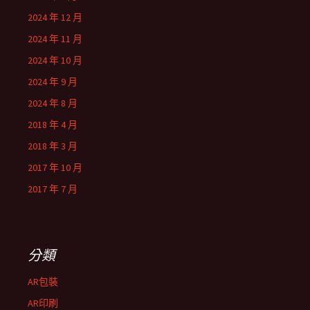
2024 年 12 月
2024 年 11 月
2024 年 10 月
2024 年 9 月
2024 年 8 月
2018 年 4 月
2018 年 3 月
2017 年 10 月
2017 年 7 月
分類
AR包裝
AR印刷