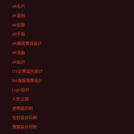
AR名片
AR喜帖
AR型錄
AR手冊
AR擴增實境設計
AR活動
AR設計
CIS企業識別設計
DM海報傳單設計
Logo設計
人形立牌
便條紙印刷
信封設計印刷
傳單設計印刷