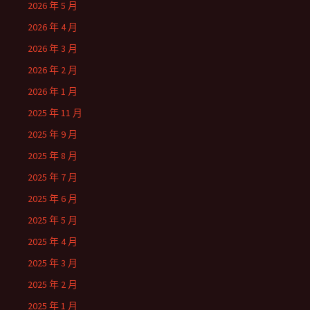
2026 年 5 月
2026 年 4 月
2026 年 3 月
2026 年 2 月
2026 年 1 月
2025 年 11 月
2025 年 9 月
2025 年 8 月
2025 年 7 月
2025 年 6 月
2025 年 5 月
2025 年 4 月
2025 年 3 月
2025 年 2 月
2025 年 1 月