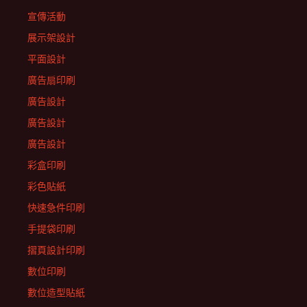
宣傳活動
展示架設計
平面設計
廣告扇印刷
廣告設計
廣告設計
廣告設計
彩盒印刷
彩色貼紙
快速急件印刷
手提袋印刷
摺頁設計印刷
數位印刷
數位造型貼紙